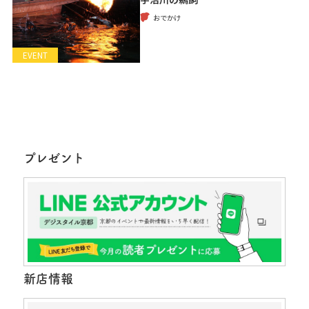
おでかけ
EVENT
プレゼント
新店情報