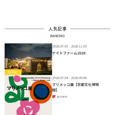
人気記事
RANKING
2026.07.03 - 2026.11.03
ナイトファーム2026
EVENT
2026.07.04 - 2026.09.06
マリメッコ展【京都文化博物
館】
おでかけ