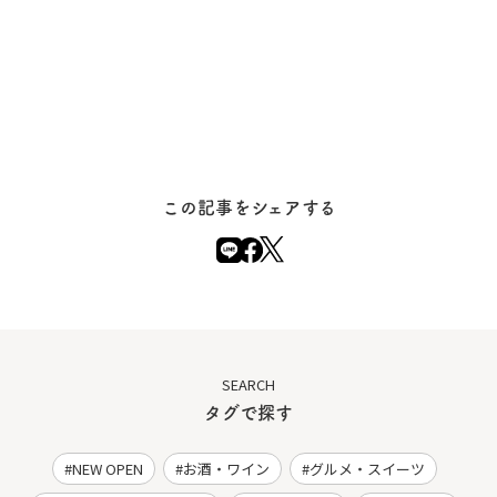
この記事をシェアする
SEARCH
タグで探す
NEW OPEN
お酒・ワイン
グルメ・スイーツ