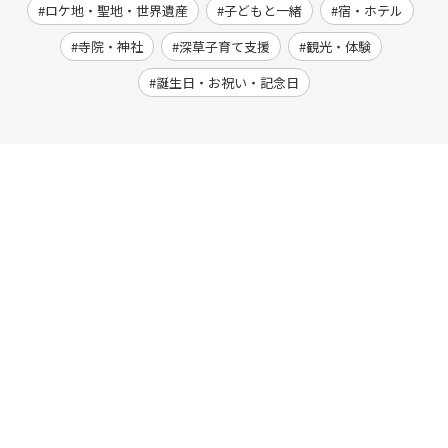
ロケ地・聖地・世界遺産
子どもと一緒
宿・ホテル
寺院・神社
深草子育て支援
観光・体験
誕生日・お祝い・記念日