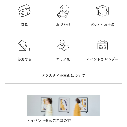
特集
おでかけ
グルメ・お土産
参加する
エリア別
イベントカレンダー
デジスタイル京都について
イベント掲載ご希望の方