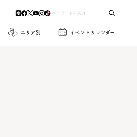
エリア別
イベントカレンダー