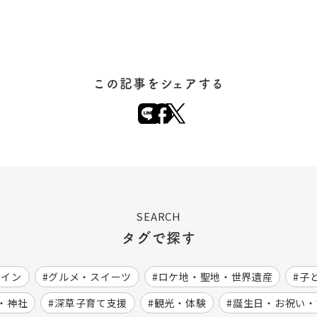
この記事をシェアする
SEARCH
タグで探す
ワイン
グルメ・スイーツ
ロケ地・聖地・世界遺産
子
・神社
深草子育て支援
観光・体験
誕生日・お祝い・