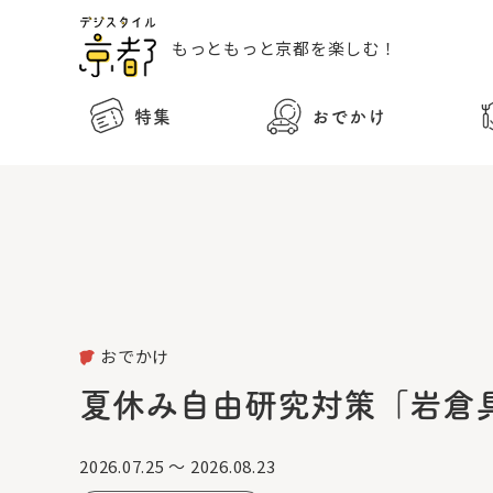
もっともっと
京都を楽しむ！
特集
おでかけ
おでかけ
夏休み自由研究対策「岩倉
2026.07.25 ～ 2026.08.23