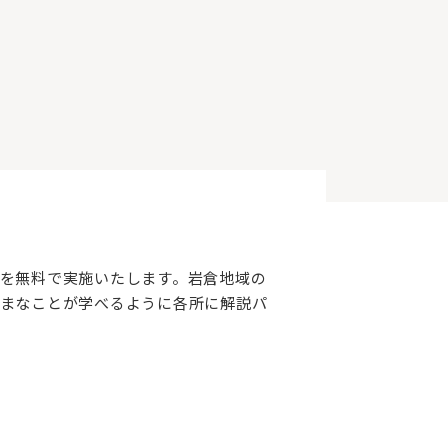
を無料で実施いたします。岩倉地域の
まなことが学べるように各所に解説パ