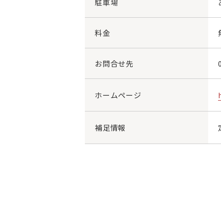
駐車場
料金
お問合せ先
ホームページ
補足情報