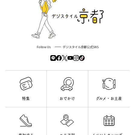
Follow Us
デジスタイル京都公式SNS
特集
おでかけ
グルメ・お土産