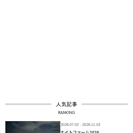
人気記事
RANKING
2026.07.03 - 2026.11.03
ナイトファーム2026