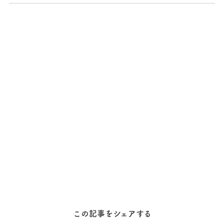
この記事をシェアする