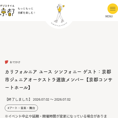
もっともっと
京都を楽しむ！
MENU
おでかけ
カリフォルニア ユース シンフォニー ゲスト：京都
市ジュニアオーケストラ選抜メンバー【京都コンサ
ートホール】
【終了しました】
2026.07.02 ～ 2026.07.02
アート・音楽・舞台
※イベント中止や延期・開催時間が変更になっている場合がありま