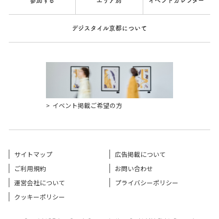
参加する
エリア別
イベントカレンダー
デジスタイル京都について
イベント掲載ご希望の方
サイトマップ
広告掲載について
ご利用規約
お問い合わせ
運営会社について
プライバシーポリシー
クッキーポリシー