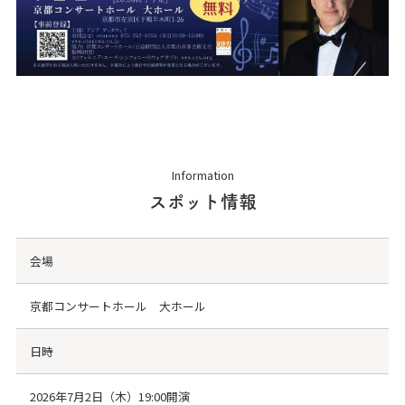
Information
スポット情報
会場
京都コンサートホール 大ホール
日時
2026年7月2日（木）19:00開演