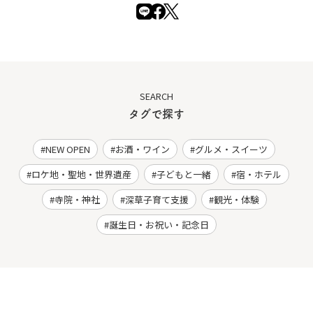
SEARCH
タグで探す
NEW OPEN
お酒・ワイン
グルメ・スイーツ
ロケ地・聖地・世界遺産
子どもと一緒
宿・ホテル
寺院・神社
深草子育て支援
観光・体験
誕生日・お祝い・記念日