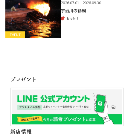
2026.07.01 - 2026.09.30
宇治川の鵜飼
おでかけ
EVENT
プレゼント
新店情報