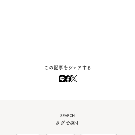
この記事をシェアする
SEARCH
タグで探す