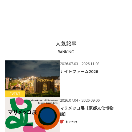
人気記事
RANKING
2026.07.03 - 2026.11.03
ナイトファーム2026
EVENT
2026.07.04 - 2026.09.06
マリメッコ展【京都文化博物
館】
おでかけ