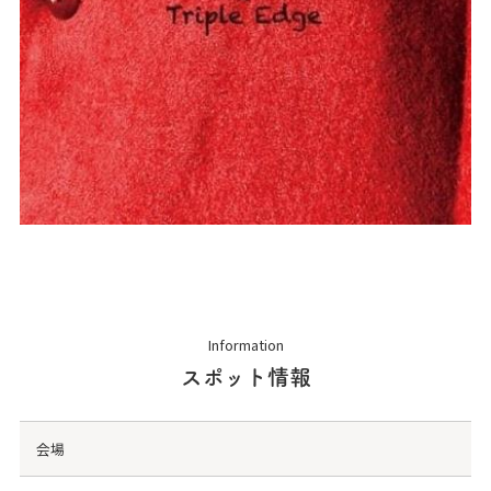
Information
スポット情報
会場