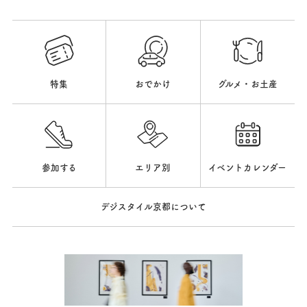
特集
おでかけ
グルメ・お土産
参加する
エリア別
イベントカレンダー
デジスタイル京都について