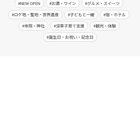
NEW OPEN
お酒・ワイン
グルメ・スイーツ
ロケ地・聖地・世界遺産
子どもと一緒
宿・ホテル
寺院・神社
深草子育て支援
観光・体験
誕生日・お祝い・記念日