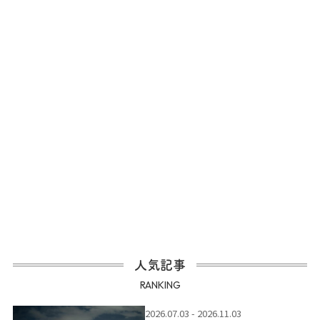
人気記事
RANKING
2026.07.03 - 2026.11.03