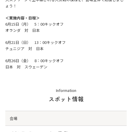
ょう！
＜実施内容・日程＞
6月15日（月） 5：00キックオフ
オランダ 対 日本
6月21日（日） 13：00キックオフ
チュニジア 対 日本
6月26日（金） 8：00キックオフ
日本 対 スウェーデン
Information
スポット情報
会場