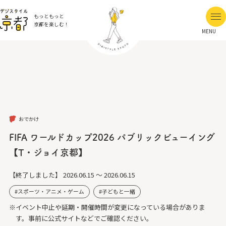
もっともっと
京都を楽しむ！
MENU
おでかけ
FIFA ワールドカップ2026 パブリックビューイング
【T・ジョイ京都】
【終了しました】
2026.06.15 ～ 2026.06.15
スポーツ・アニメ・ゲーム
子どもと一緒
※イベント中止や延期・開催時間が変更になっている場合がありま
す。事前に公式サイトなどでご確認ください。