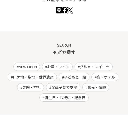
SEARCH
タグで探す
NEW OPEN
お酒・ワイン
グルメ・スイーツ
ロケ地・聖地・世界遺産
子どもと一緒
宿・ホテル
寺院・神社
深草子育て支援
観光・体験
誕生日・お祝い・記念日