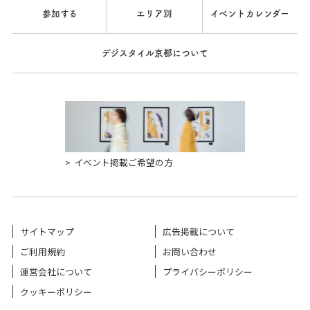
参加する
エリア別
イベントカレンダー
デジスタイル京都について
イベント掲載ご希望の方
サイトマップ
広告掲載について
ご利用規約
お問い合わせ
運営会社について
プライバシーポリシー
クッキーポリシー