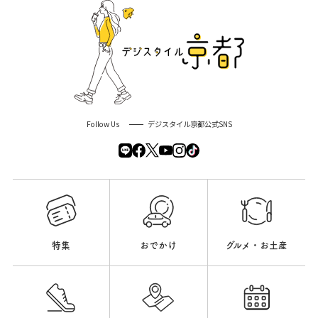
Follow Us
デジスタイル京都公式SNS
特集
おでかけ
グルメ・お土産