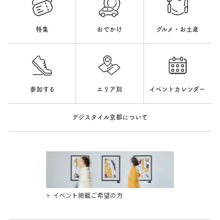
特集
おでかけ
グルメ・お土産
参加する
エリア別
イベントカレンダー
デジスタイル京都について
イベント掲載ご希望の方