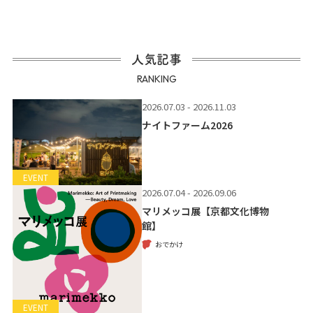
人気記事
RANKING
2026.07.03 - 2026.11.03
ナイトファーム2026
EVENT
2026.07.04 - 2026.09.06
マリメッコ展【京都文化博物
館】
おでかけ
EVENT