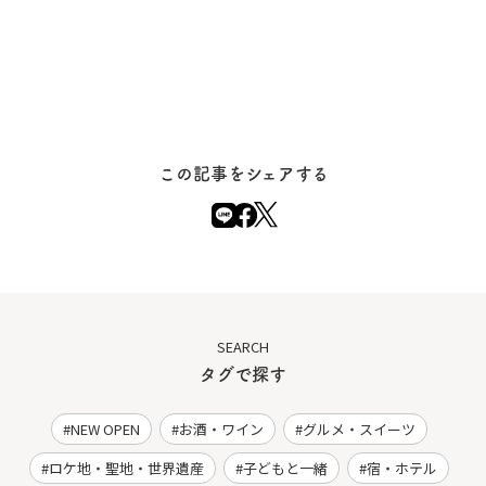
この記事をシェアする
SEARCH
タグで探す
NEW OPEN
お酒・ワイン
グルメ・スイーツ
ロケ地・聖地・世界遺産
子どもと一緒
宿・ホテル