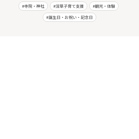
寺院・神社
深草子育て支援
観光・体験
誕生日・お祝い・記念日