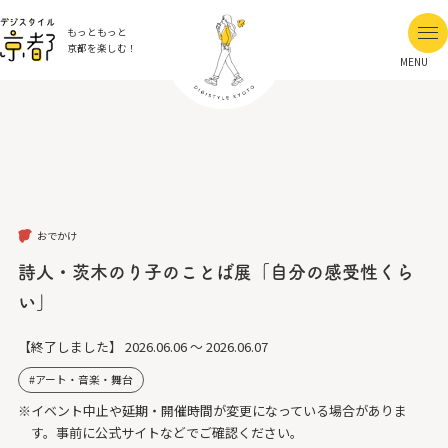
もっともっと
京都を楽しむ！
MENU
おでかけ
詩人・茨木のり子のことば展「自分の感受性くら
い」
【終了しました】
2026.06.06 ～ 2026.06.07
アート・音楽・舞台
※イベント中止や延期・開催時間が変更になっている場合がありま
す。事前に公式サイトなどでご確認ください。