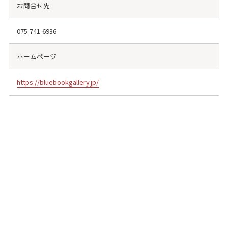
お問合せ先
075-741-6936
ホームページ
https://bluebookgallery.jp/