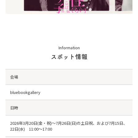
Information
スポット情報
会場
bluebookgallery
日時
2026年3月20日(金・祝)〜7月26日(日)の土日祝、および7月15日、
22日(水) 11:00〜17:00