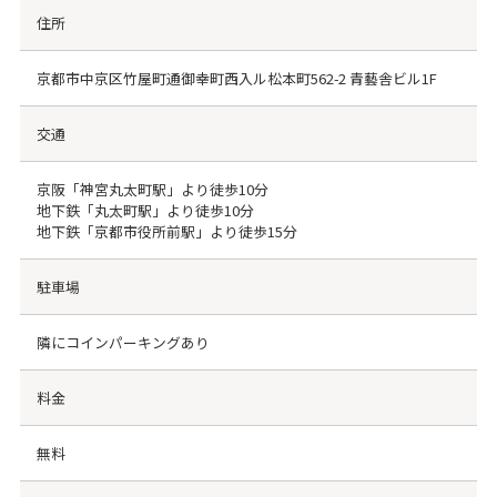
住所
京都市中京区竹屋町通御幸町西入ル松本町562-2 青藝舎ビル1F
交通
京阪「神宮丸太町駅」より徒歩10分
地下鉄「丸太町駅」より徒歩10分
地下鉄「京都市役所前駅」より徒歩15分
駐車場
隣にコインパーキングあり
料金
無料