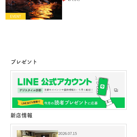
EVENT
プレゼント
新店情報
2026.07.15