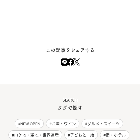
この記事をシェアする
SEARCH
タグで探す
NEW OPEN
お酒・ワイン
グルメ・スイーツ
ロケ地・聖地・世界遺産
子どもと一緒
宿・ホテル