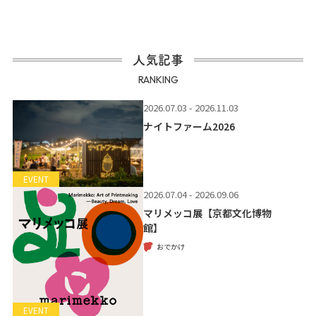
人気記事
RANKING
2026.07.03 - 2026.11.03
ナイトファーム2026
EVENT
2026.07.04 - 2026.09.06
マリメッコ展【京都文化博物
館】
おでかけ
EVENT