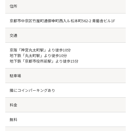
住所
京都市中京区竹屋町通御幸町西入ル松本町562-2 青藝舎ビル1F
交通
京阪「神宮丸太町駅」より徒歩10分
地下鉄「丸太町駅」より徒歩10分
地下鉄「京都市役所前駅」より徒歩15分
駐車場
隣にコインパーキングあり
料金
無料