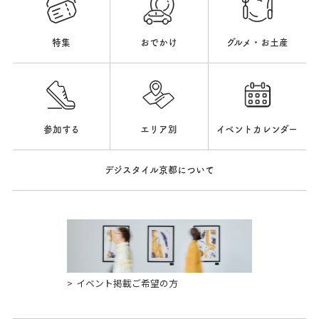
特集
おでかけ
グルメ・お土産
参加する
エリア別
イベントカレンダー
デジスタイル京都について
イベント掲載ご希望の方