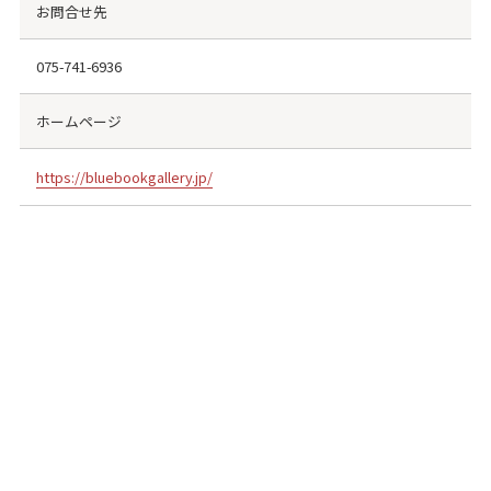
お問合せ先
075-741-6936
ホームページ
https://bluebookgallery.jp/