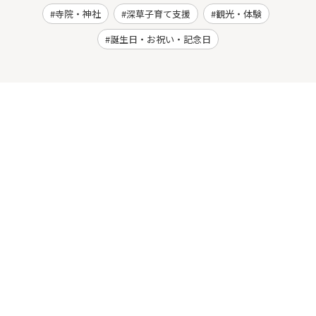
寺院・神社
深草子育て支援
観光・体験
誕生日・お祝い・記念日