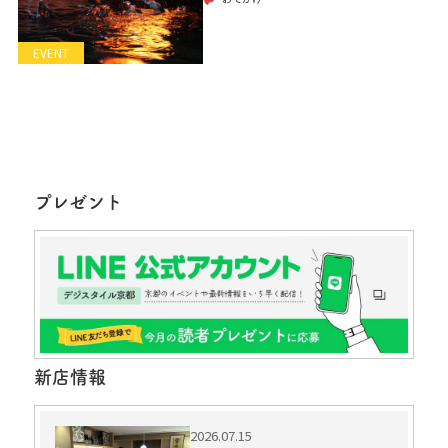
EVENT
プレゼント
新店情報
2026.07.15