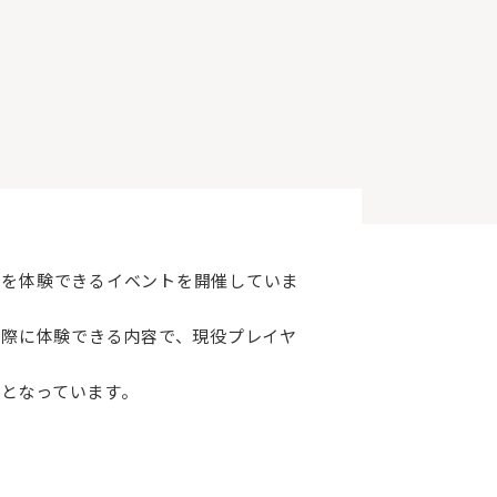
の魅力を体験できるイベントを開催していま
実際に体験できる内容で、現役プレイヤ
となっています。