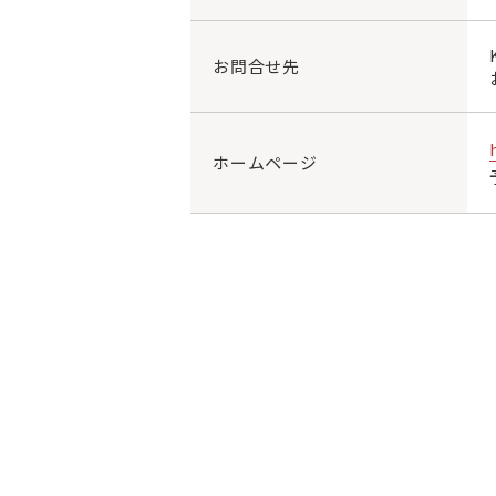
お問合せ先
ホームページ