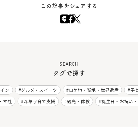
この記事をシェアする
SEARCH
タグで探す
ワイン
グルメ・スイーツ
ロケ地・聖地・世界遺産
子
・神社
深草子育て支援
観光・体験
誕生日・お祝い・