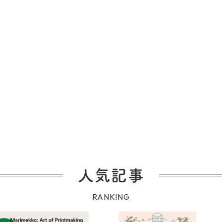
人気記事
RANKING