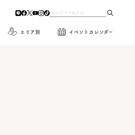
エリア別
イベントカレンダー