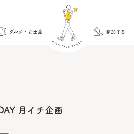
グルメ・お土産
参加する
S DAY 月イチ企画