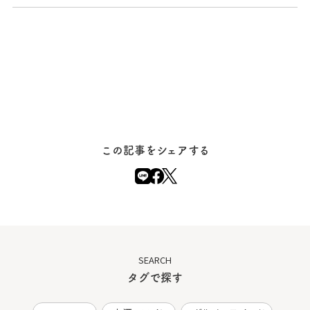
この記事をシェアする
SEARCH
タグで探す