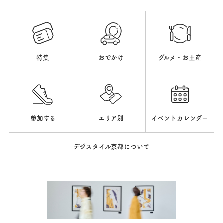
特集
おでかけ
グルメ・お土産
参加する
エリア別
イベントカレンダー
デジスタイル京都について