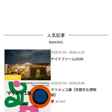
人気記事
RANKING
2026.07.03 - 2026.11.03
ナイトファーム2026
EVENT
2026.07.04 - 2026.09.06
マリメッコ展【京都文化博物
館】
おでかけ