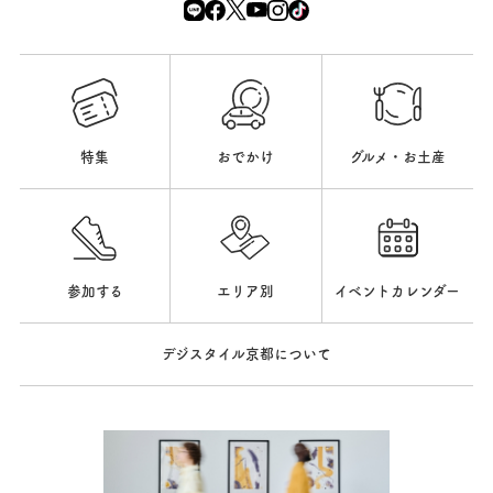
特集
おでかけ
グルメ・お土産
参加する
エリア別
イベントカレンダー
デジスタイル京都について