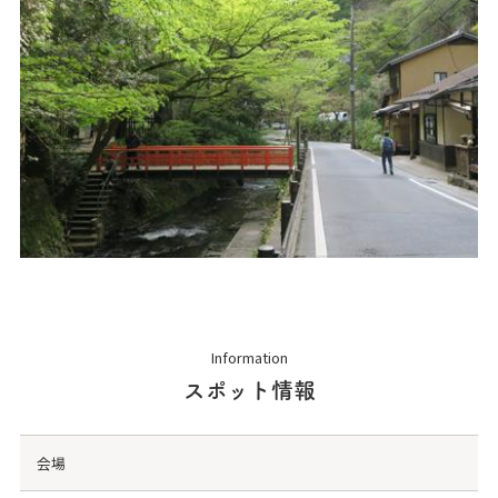
Information
スポット情報
会場