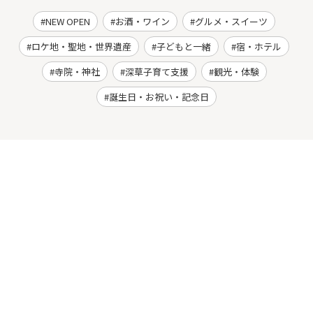
NEW OPEN
お酒・ワイン
グルメ・スイーツ
ロケ地・聖地・世界遺産
子どもと一緒
宿・ホテル
寺院・神社
深草子育て支援
観光・体験
誕生日・お祝い・記念日