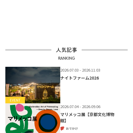
人気記事
RANKING
2026.07.03 - 2026.11.03
ナイトファーム2026
EVENT
2026.07.04 - 2026.09.06
マリメッコ展【京都文化博物
館】
おでかけ