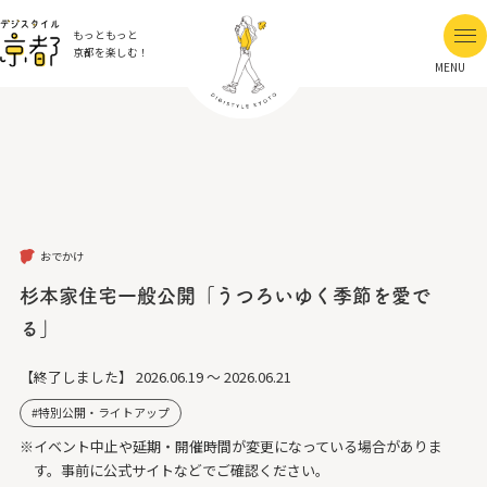
もっともっと
京都を楽しむ！
MENU
おでかけ
杉本家住宅一般公開「うつろいゆく季節を愛で
る」
【終了しました】
2026.06.19 ～ 2026.06.21
特別公開・ライトアップ
※イベント中止や延期・開催時間が変更になっている場合がありま
す。事前に公式サイトなどでご確認ください。