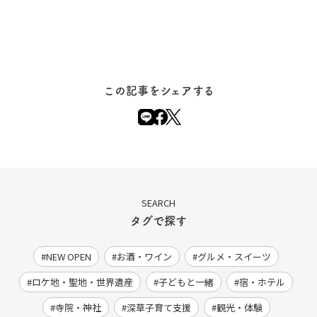
この記事をシェアする
SEARCH
タグで探す
NEW OPEN
お酒・ワイン
グルメ・スイーツ
ロケ地・聖地・世界遺産
子どもと一緒
宿・ホテル
寺院・神社
深草子育て支援
観光・体験