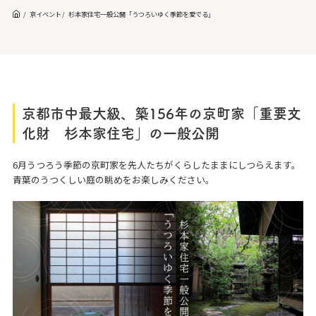
京イベント
杉本家住宅一般公開「うつろいゆく季節を愛でる」
京都市中最大級、築156年の京町家「重要文
化財 杉本家住宅」の一般公開
6月うつろう季節の京町家を先人たちがくらしたままにしつらえます。
青葉のうつくしい庭の眺めをお楽しみください。