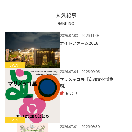
人気記事
RANKING
2026.07.03 - 2026.11.03
ナイトファーム2026
EVENT
2026.07.04 - 2026.09.06
マリメッコ展【京都文化博物
館】
おでかけ
EVENT
2026.07.01 - 2026.09.30