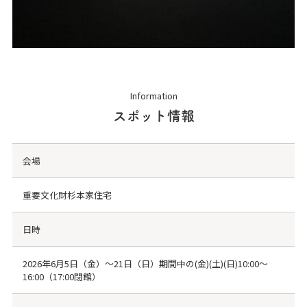
Information
スポット情報
会場
重要文化財杉本家住宅
日時
2026年6月5日（金）～21日（日）期間中の(金)(土)(日)10:00～
16:00（17:00閉館）