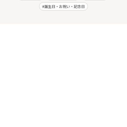
誕生日・お祝い・記念日