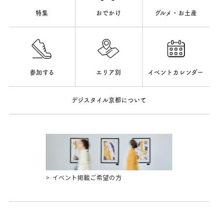
特集
おでかけ
グルメ・お土産
参加する
エリア別
イベントカレンダー
デジスタイル京都について
イベント掲載ご希望の方