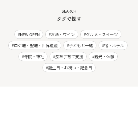
SEARCH
タグで探す
NEW OPEN
お酒・ワイン
グルメ・スイーツ
ロケ地・聖地・世界遺産
子どもと一緒
宿・ホテル
寺院・神社
深草子育て支援
観光・体験
誕生日・お祝い・記念日