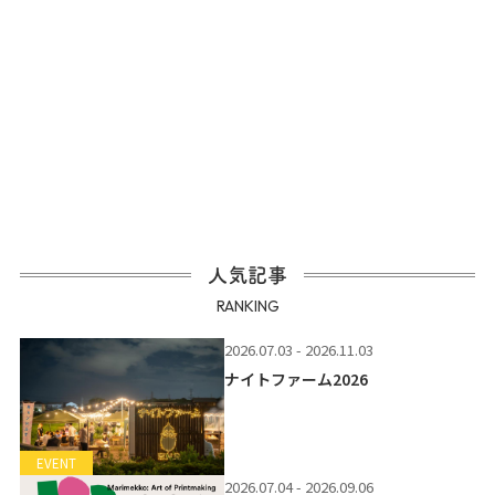
人気記事
RANKING
2026.07.03 - 2026.11.03
ナイトファーム2026
EVENT
2026.07.04 - 2026.09.06