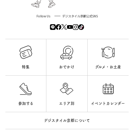
Follow Us
デジスタイル京都公式SNS
特集
おでかけ
グルメ・お土産
参加する
エリア別
イベントカレンダー
デジスタイル京都について