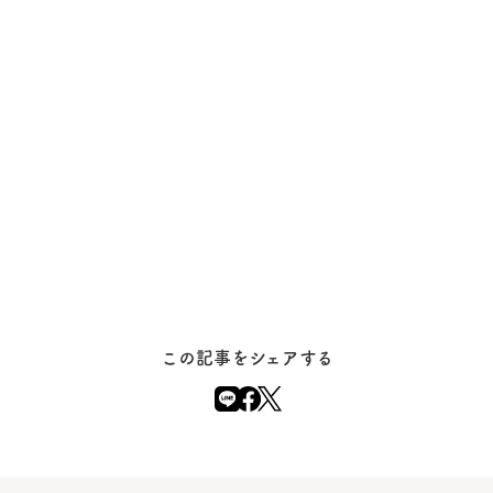
この記事をシェアする