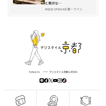
と贅沢な…
#NEW OPEN #お酒・ワイン
Follow Us
デジスタイル京都公式SNS