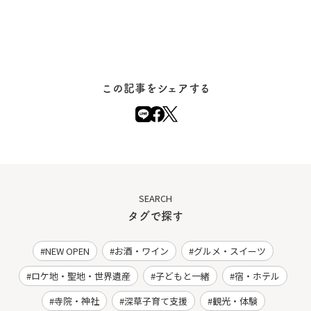
この記事をシェアする
SEARCH
タグで探す
NEW OPEN
お酒・ワイン
グルメ・スイーツ
ロケ地・聖地・世界遺産
子どもと一緒
宿・ホテル
寺院・神社
深草子育て支援
観光・体験