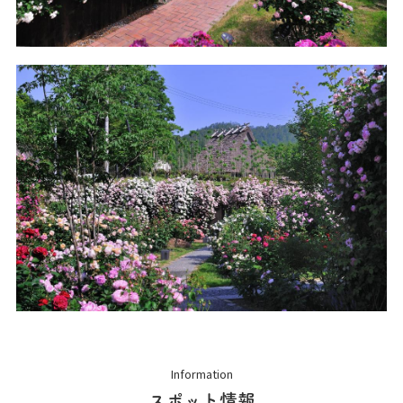
Information
スポット情報