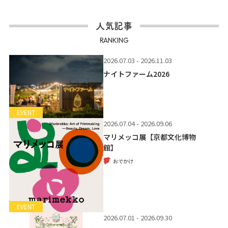
人気記事
RANKING
2026.07.03 - 2026.11.03
ナイトファーム2026
EVENT
2026.07.04 - 2026.09.06
マリメッコ展【京都文化博物
館】
おでかけ
EVENT
2026.07.01 - 2026.09.30