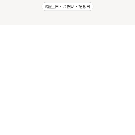
誕生日・お祝い・記念日