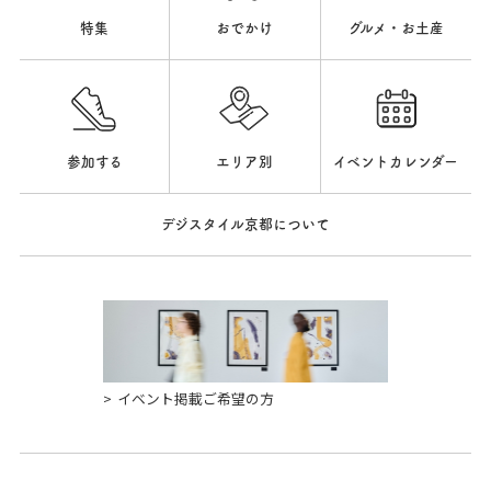
特集
おでかけ
グルメ・お土産
参加する
エリア別
イベントカレンダー
デジスタイル京都について
イベント掲載ご希望の方