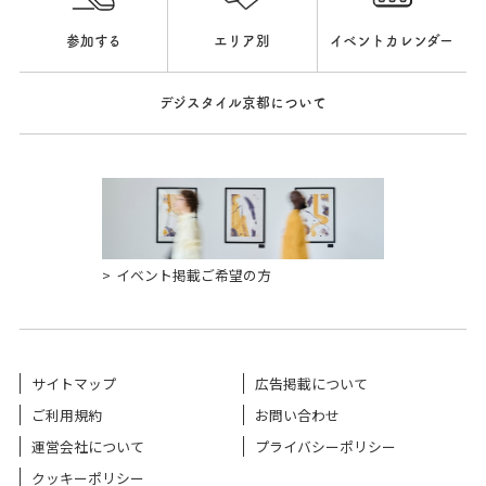
参加する
エリア別
イベントカレンダー
デジスタイル京都について
イベント掲載ご希望の方
サイトマップ
広告掲載について
ご利用規約
お問い合わせ
運営会社について
プライバシーポリシー
クッキーポリシー