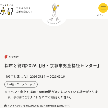
もっともっと
京都を楽しむ！
MENU
おでかけ
都市と循環2026【旧・京都市児童福祉センター】
【終了しました】
2026.05.14 ～ 2026.05.16
体験・ワークショップ
※イベント中止や延期・開催時間が変更になっている場合がありま
す。事前に公式サイトなどでご確認ください。
京イベント
都市と循環2026【旧・京都市児童福祉センター】