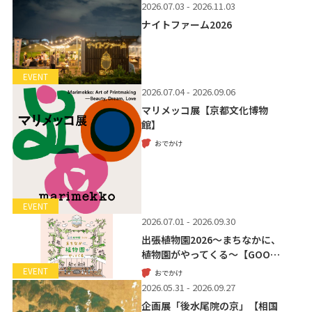
2026.07.03 - 2026.11.03
ナイトファーム2026
EVENT
2026.07.04 - 2026.09.06
マリメッコ展【京都文化博物
館】
おでかけ
EVENT
2026.07.01 - 2026.09.30
出張植物園2026～まちなかに、
植物園がやってくる～【GOO…
EVENT
おでかけ
2026.05.31 - 2026.09.27
企画展「後水尾院の京」【相国