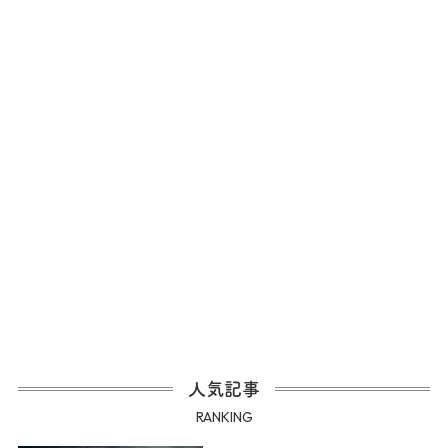
人気記事
RANKING