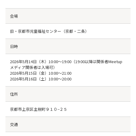
会場
旧・京都市児童福祉センター（京都・二条）
日時
2026年5月14日（木）10:00〜19:00（19:00以降は関係者Meetup
メディア関係者は入場可）
2026年5月15日（金）10:00〜21:00
2026年5月16日（土）10:00〜20:00
住所
京都市上京区主税町９１０−２５
交通