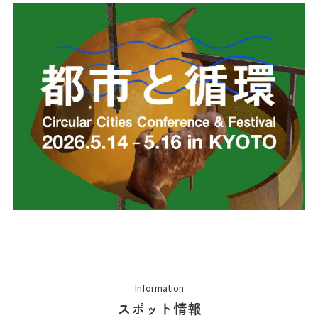
Information
スポット情報