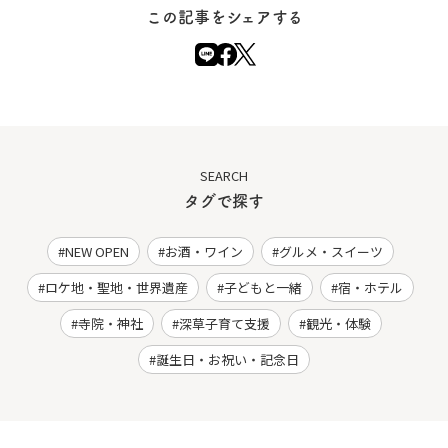
この記事をシェアする
SEARCH
タグで探す
NEW OPEN
お酒・ワイン
グルメ・スイーツ
ロケ地・聖地・世界遺産
子どもと一緒
宿・ホテル
寺院・神社
深草子育て支援
観光・体験
誕生日・お祝い・記念日