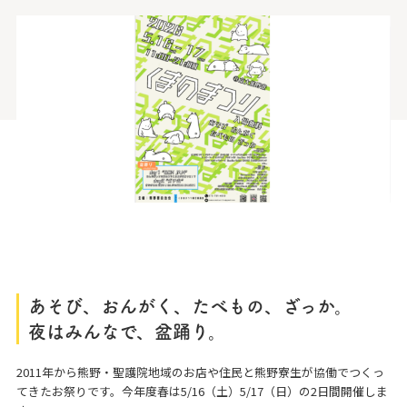
あそび、おんがく、たべもの、ざっか。
夜はみんなで、盆踊り。
2011年から熊野・聖護院地域のお店や住民と熊野寮生が協働でつくっ
てきたお祭りです。今年度春は5/16（土）5/17（日）の2日間開催しま