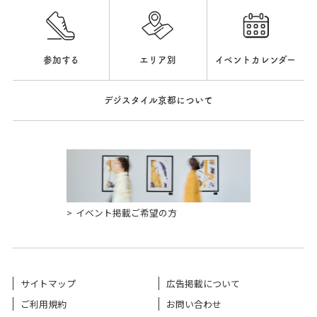
参加する
エリア別
イベントカレンダー
デジスタイル京都について
イベント掲載ご希望の方
サイトマップ
広告掲載について
ご利用規約
お問い合わせ