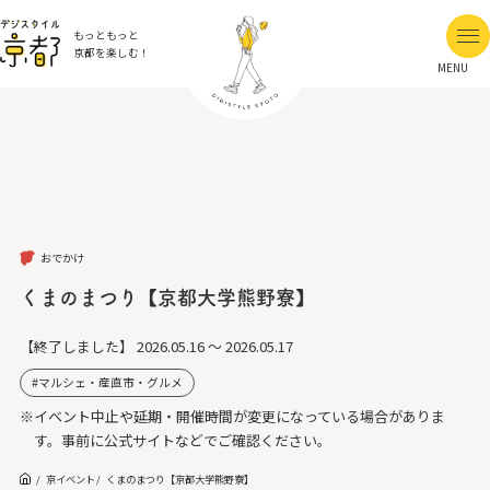
もっともっと
京都を楽しむ！
MENU
おでかけ
くまのまつり【京都大学熊野寮】
【終了しました】
2026.05.16 ～ 2026.05.17
マルシェ・産直市・グルメ
※イベント中止や延期・開催時間が変更になっている場合がありま
す。事前に公式サイトなどでご確認ください。
京イベント
くまのまつり【京都大学熊野寮】