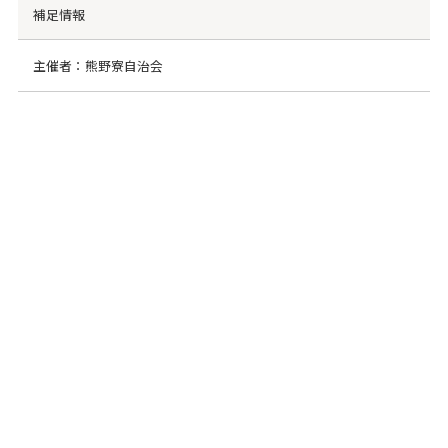
補足情報
主催者：熊野寮自治会