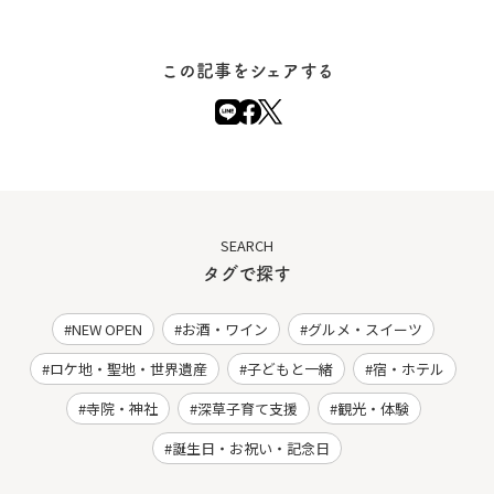
この記事をシェアする
SEARCH
タグで探す
NEW OPEN
お酒・ワイン
グルメ・スイーツ
ロケ地・聖地・世界遺産
子どもと一緒
宿・ホテル
寺院・神社
深草子育て支援
観光・体験
誕生日・お祝い・記念日