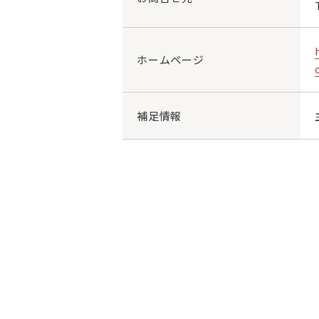
ホームページ
補足情報