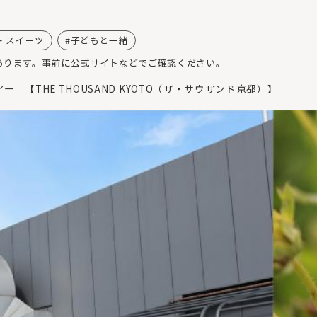
・スイーツ
子どもと一緒
あります。事前に公式サイトなどでご確認ください。
ー」【THE THOUSAND KYOTO（ザ・サウザンド京都）】