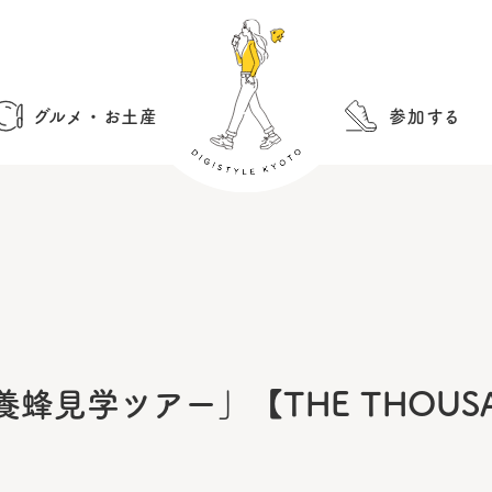
グルメ・お土産
参加する
養蜂見学ツアー」【THE THOUS