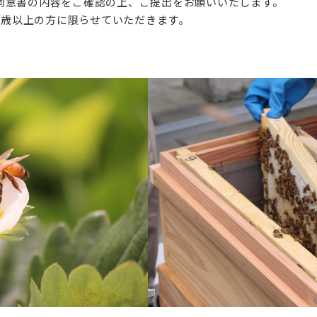
同意書の内容をご確認の上、ご提出をお願いいたします。
3 歳以上の方に限らせていただきます。