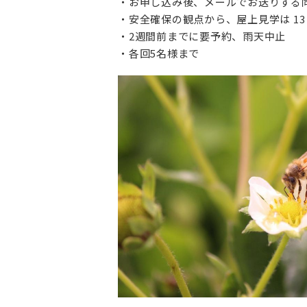
・お申し込み後、メールでお送りする
・安全確保の観点から、屋上見学は 1
・2週間前までに要予約、雨天中止
・各回5名様まで