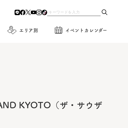
エリア別
イベントカレンダー
AND KYOTO（ザ・サウザ