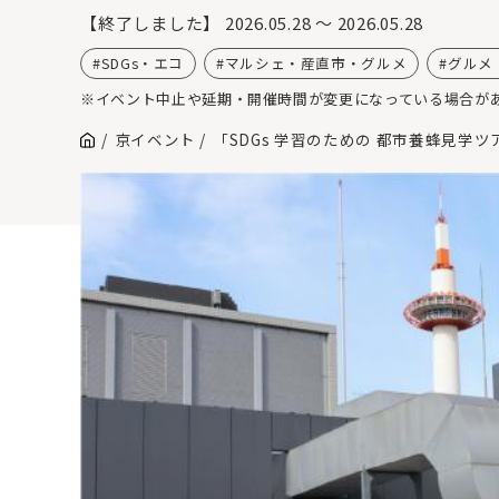
【終了しました】
2026.05.28 ～ 2026.05.28
SDGs・エコ
マルシェ・産直市・グルメ
グルメ
※イベント中止や延期・開催時間が変更になっている場合が
京イベント
「SDGs 学習のための 都市養蜂見学ツア