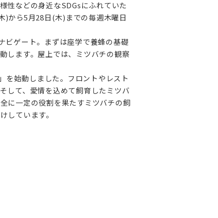
性などの身近なSDGsにふれていた
)から5月28日(木)までの毎週木曜日
ナビゲート。まずは座学で養蜂の基礎
動します。屋上では、ミツバチの観察
ト」を始動しました。フロントやレスト
そして、愛情を込めて飼育したミツバ
保全に一定の役割を果たすミツバチの飼
けしています。