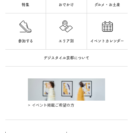
特集
おでかけ
グルメ・お土産
参加する
エリア別
イベントカレンダー
デジスタイル京都について
イベント掲載ご希望の方