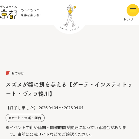
もっともっと
京都を楽しむ！
MENU
おでかけ
スズメが雛に餌を与える【ゲーテ・インスティトゥ
ート・ヴィラ鴨川】
【終了しました】
2026.04.04 ～ 2026.04.04
アート・音楽・舞台
※イベント中止や延期・開催時間が変更になっている場合がありま
す。事前に公式サイトなどでご確認ください。