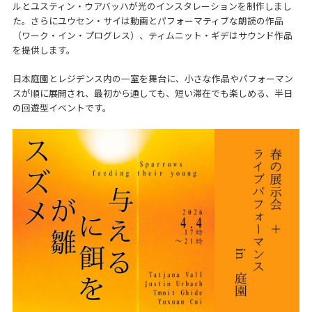
ルとユスティン・ウアバッハが光のインスタレーションを制作しまし
た。さらにユウセン・サイは動画とパフォーマティブな朗読の作品
（ワーク・イン・プログレス）、ティムニット・ギデはサウンド作品
を提供します。
日本庭園とレジデンス内の一室を舞台に、小さな作品やパフォーマン
スが順に展開され、最初から通しても、短い滞在でも楽しめる、半日
の回遊型イベントです。