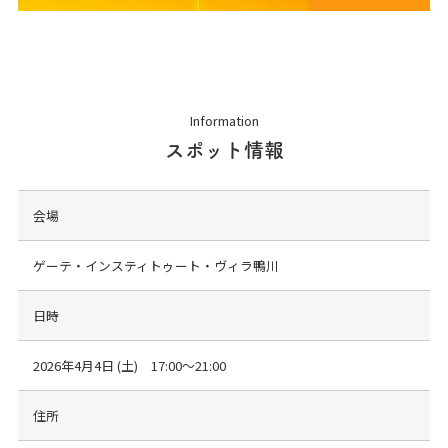
Information
スポット情報
会場
ゲーテ・インスティトゥート・ヴィラ鴨川
日時
2026年4月4日 (土) 17:00～21:00
住所