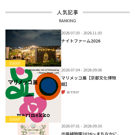
人気記事
RANKING
2026.07.03 - 2026.11.03
ナイトファーム2026
EVENT
2026.07.04 - 2026.09.06
マリメッコ展【京都文化博物
館】
おでかけ
EVENT
2026.07.01 - 2026.09.30
出張植物園2026～まちなかに、