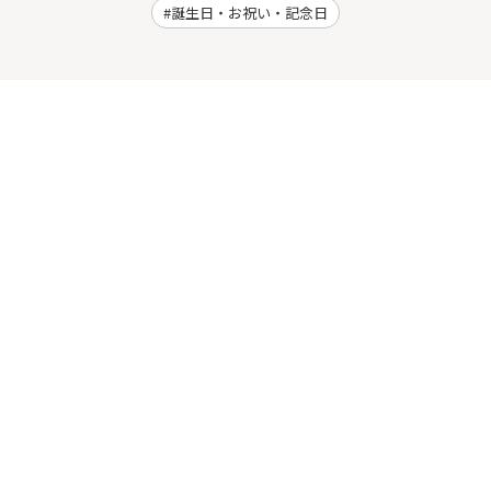
誕生日・お祝い・記念日