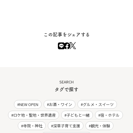
この記事をシェアする
SEARCH
タグで探す
NEW OPEN
お酒・ワイン
グルメ・スイーツ
ロケ地・聖地・世界遺産
子どもと一緒
宿・ホテル
寺院・神社
深草子育て支援
観光・体験