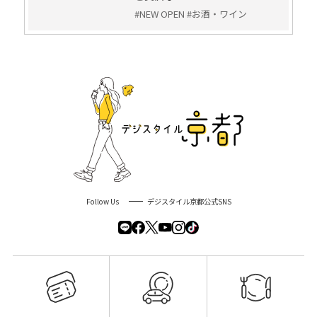
#NEW OPEN #お酒・ワイン
Follow Us
デジスタイル京都公式SNS