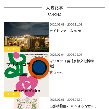
人気記事
RANKING
2026.07.03 - 2026.11.03
ナイトファーム2026
EVENT
2026.07.04 - 2026.09.06
マリメッコ展【京都文化博物
館】
おでかけ
EVENT
2026.07.01 - 2026.09.30
出張植物園2026～まちなかに、