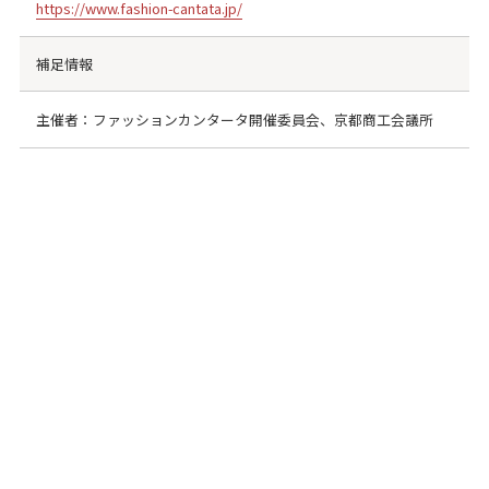
https://www.fashion-cantata.jp/
補足情報
主催者：ファッションカンタータ開催委員会、京都商工会議所