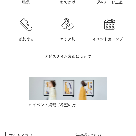
特集
おでかけ
グルメ・お土産
参加する
エリア別
イベントカレンダー
デジスタイル京都について
イベント掲載ご希望の方
サイトマップ
広告掲載について