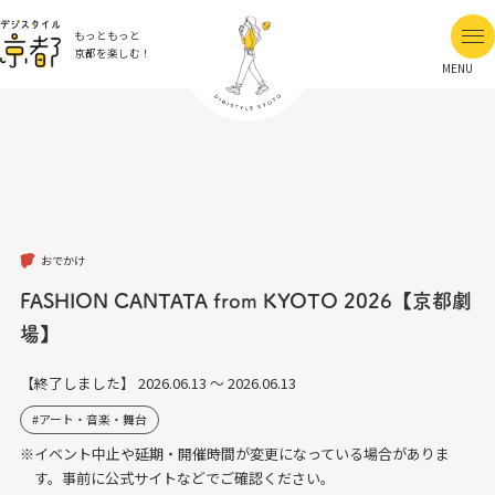
もっともっと
京都を楽しむ！
MENU
おでかけ
FASHION CANTATA from KYOTO 2026【京都劇
場】
【終了しました】
2026.06.13 ～ 2026.06.13
アート・音楽・舞台
※イベント中止や延期・開催時間が変更になっている場合がありま
す。事前に公式サイトなどでご確認ください。