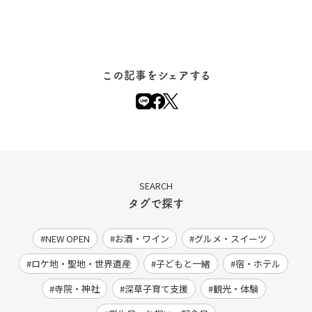
この記事をシェアする
SEARCH
タグで探す
NEW OPEN
お酒・ワイン
グルメ・スイーツ
ロケ地・聖地・世界遺産
子どもと一緒
宿・ホテル
寺院・神社
深草子育て支援
観光・体験