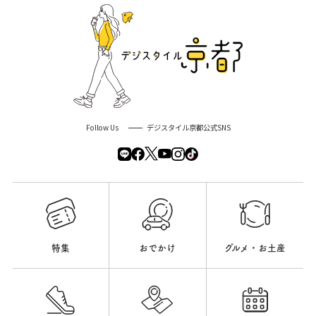
Follow Us
デジスタイル京都公式SNS
特集
おでかけ
グルメ・お土産