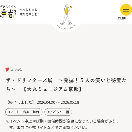
もっともっと
京都を楽しむ！
MENU
おでかけ
ザ・ドリフターズ展 ～発掘！５人の笑いと秘宝た
ち～ 【大丸ミュージアム京都】
【終了しました】
2026.04.30 ～ 2026.05.18
アート・音楽・舞台
子どもと一緒
※イベント中止や延期・開催時間が変更になっている場合がありま
す。事前に公式サイトなどでご確認ください。