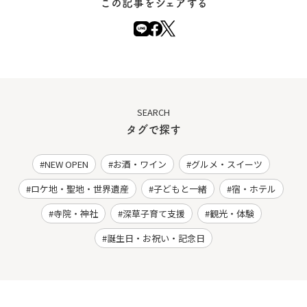
この記事をシェアする
SEARCH
タグで探す
NEW OPEN
お酒・ワイン
グルメ・スイーツ
ロケ地・聖地・世界遺産
子どもと一緒
宿・ホテル
寺院・神社
深草子育て支援
観光・体験
誕生日・お祝い・記念日