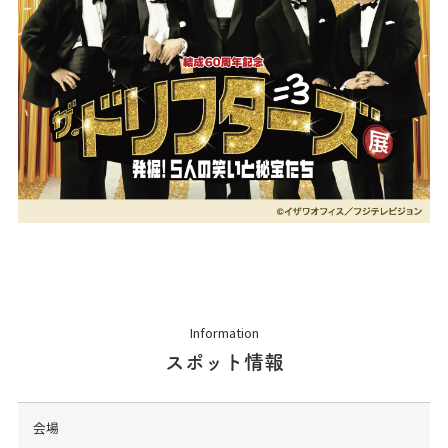
Information
スポット情報
会場