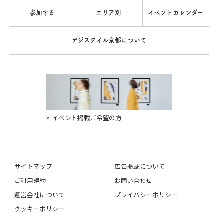
参加する
エリア別
イベントカレンダー
デジスタイル京都について
イベント掲載ご希望の方
サイトマップ
広告掲載について
ご利用規約
お問い合わせ
運営会社について
プライバシーポリシー
クッキーポリシー