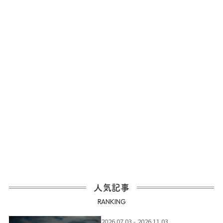
人気記事
RANKING
2026.07.03 - 2026.11.03