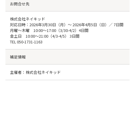
お問合せ先
株式会社ネイキッド
対応日時：2026年3月30日（月）〜 2026年4月5日（日）／ 7日間
月曜～木曜 10:00～17:00（3/30-4/2）4日間
金土日 10:00～21:00（4/3-4/5） 3日間
TEL
050-1731-1163
補足情報
主催者：株式会社ネイキッド