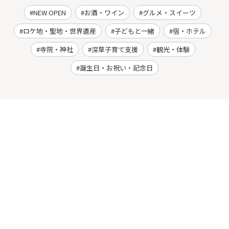
NEW OPEN
お酒・ワイン
グルメ・スイーツ
ロケ地・聖地・世界遺産
子どもと一緒
宿・ホテル
寺院・神社
深草子育て支援
観光・体験
誕生日・お祝い・記念日