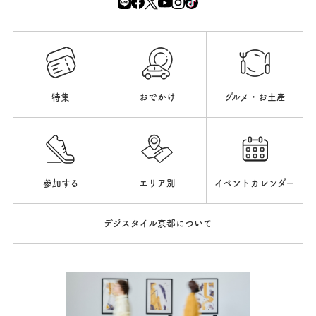
特集
おでかけ
グルメ・お土産
参加する
エリア別
イベントカレンダー
デジスタイル京都について