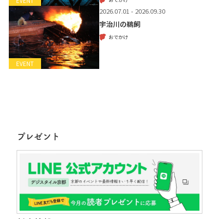
EVENT
2026.07.01 - 2026.09.30
宇治川の鵜飼
おでかけ
EVENT
プレゼント