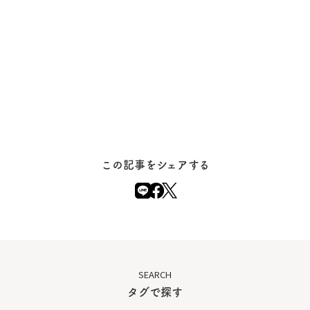
この記事をシェアする
SEARCH
タグで探す