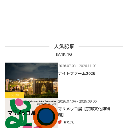
人気記事
RANKING
2026.07.03 - 2026.11.03
ナイトファーム2026
EVENT
2026.07.04 - 2026.09.06
マリメッコ展【京都文化博物
館】
おでかけ