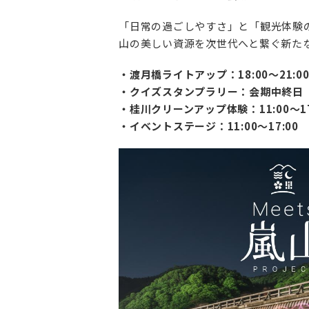
「日常の過ごしやすさ」と「観光体験の
山の美しい資源を次世代へと繋ぐ新た
・渡月橋ライトアップ：18:00〜21:
・クイズスタンプラリー：会期中終日
・桂川クリーンアップ体験：11:00〜17:
・イベントステージ：11:00〜17:00 