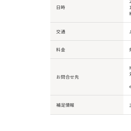
日時
交通
料金
お問合せ先
補足情報