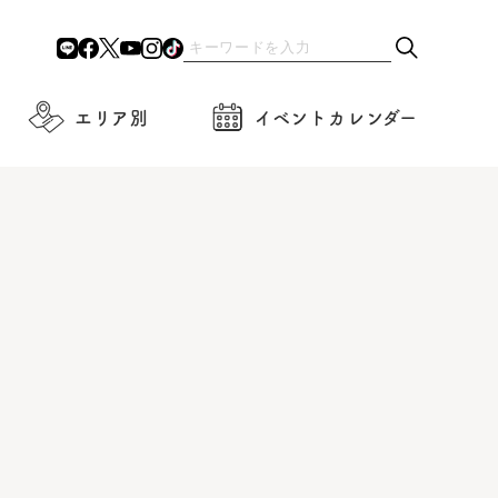
エリア別
イベントカレンダー