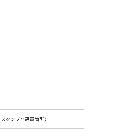
・スタンプ台設置箇所）