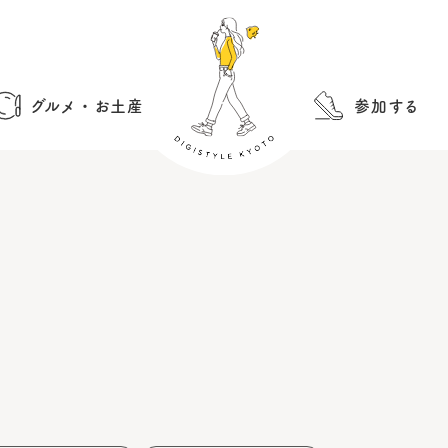
グルメ・お土産
参加する