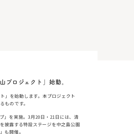
嵐山プロジェクト」始動。
クト」を始動します。本プロジェクト
るものです。
プ」を実施。3月20日・21日には、清
を披露する特設ステージを中之島公園
」も開催。