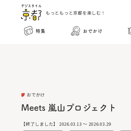
もっともっと
京都を楽しむ！
特集
おでかけ
おでかけ
Meets 嵐山プロジェクト
【終了しました】
2026.03.13 ～ 2026.03.29