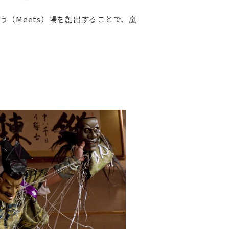
（Meets）場を創出することで、嵐