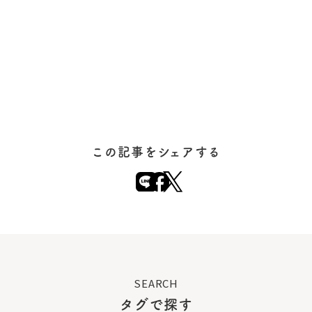
この記事をシェアする
SEARCH
タグで探す