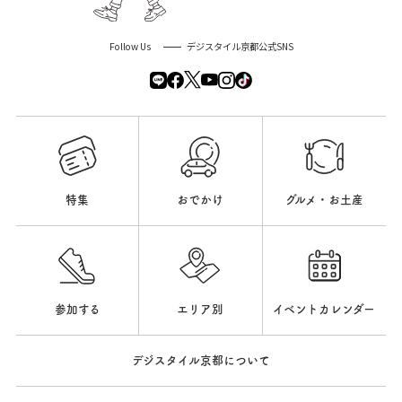
Follow Us
デジスタイル京都公式SNS
特集
おでかけ
グルメ・お土産
参加する
エリア別
イベントカレンダー
デジスタイル京都について