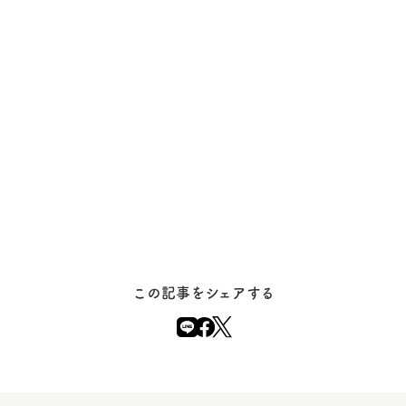
この記事をシェアする