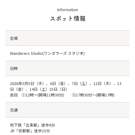
Information
スポット情報
会場
Wanderers Studio(ワンダラーズ スタジオ)
日時
2026年3月5日（木）、6日（金）、7日（土）、12日（木）、13
日（金）、14日（土）15日（日）
各回 ①12時〜(開場11時30分) ②17時30分〜(開場17時)
交通
地下鉄「五条駅」徒歩6分
JR「京都駅」徒歩15分