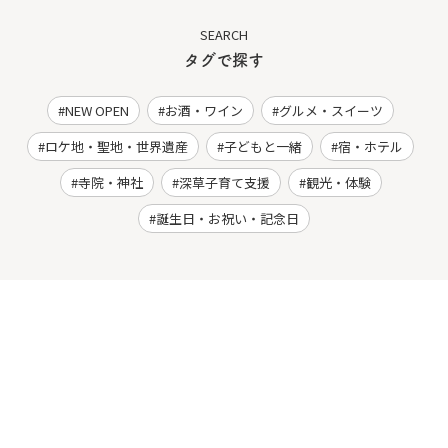
SEARCH
タグで探す
NEW OPEN
お酒・ワイン
グルメ・スイーツ
ロケ地・聖地・世界遺産
子どもと一緒
宿・ホテル
寺院・神社
深草子育て支援
観光・体験
誕生日・お祝い・記念日