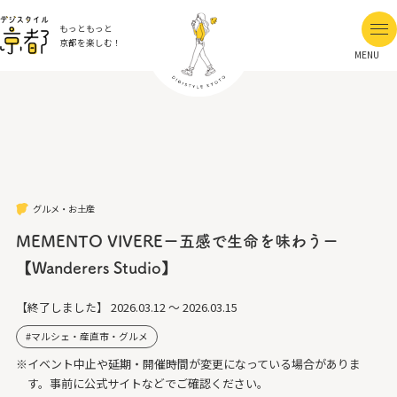
もっともっと
京都を楽しむ！
MENU
グルメ・お土産
MEMENTO VIVEREー五感で生命を味わうー
【Wanderers Studio】
【終了しました】
2026.03.12 ～ 2026.03.15
マルシェ・産直市・グルメ
※イベント中止や延期・開催時間が変更になっている場合がありま
す。事前に公式サイトなどでご確認ください。