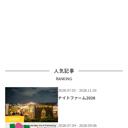
人気記事
RANKING
2026.07.03 - 2026.11.03
ナイトファーム2026
EVENT
2026.07.04 - 2026.09.06