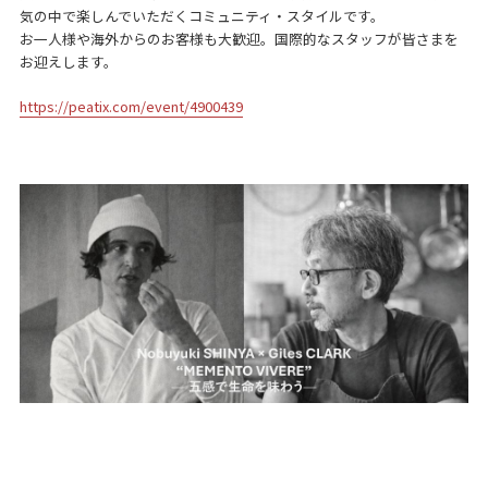
気の中で楽しんでいただくコミュニティ・スタイルです。
お一人様や海外からのお客様も大歓迎。国際的なスタッフが皆さまを
お迎えします。
https://peatix.com/event/4900439