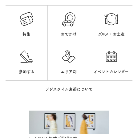
特集
おでかけ
グルメ・お土産
参加する
エリア別
イベントカレンダー
デジスタイル京都について