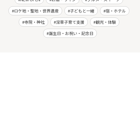
ロケ地・聖地・世界遺産
子どもと一緒
宿・ホテル
寺院・神社
深草子育て支援
観光・体験
誕生日・お祝い・記念日