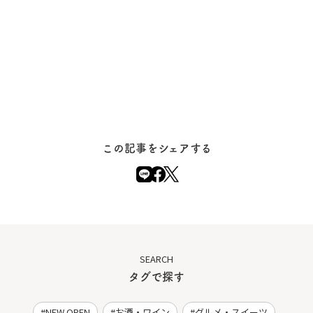
この記事をシェアする
SEARCH
タグで探す
NEW OPEN
お酒・ワイン
グルメ・スイーツ