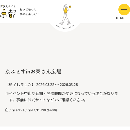
もっともっと
京都を楽しむ！
MENU
京ふぇすinお東さん広場
【終了しました】
2026.03.28 ～ 2026.03.28
※イベント中止や延期・開催時間が変更になっている場合がありま
す。事前に公式サイトなどでご確認ください。
京イベント
京ふぇすinお東さん広場