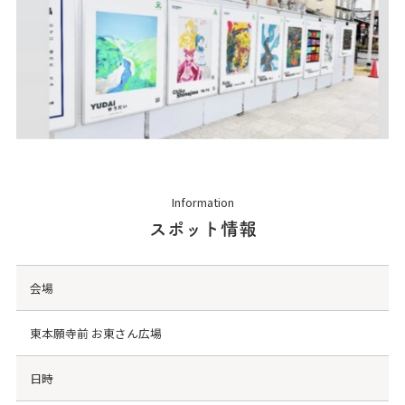
Information
スポット情報
会場
東本願寺前 お東さん広場
日時