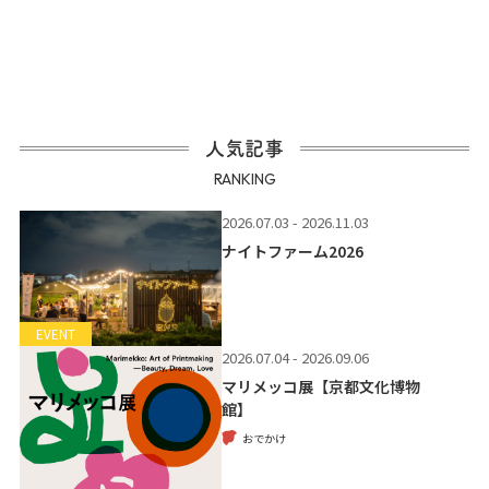
人気記事
RANKING
2026.07.03 - 2026.11.03
ナイトファーム2026
EVENT
2026.07.04 - 2026.09.06
マリメッコ展【京都文化博物
館】
おでかけ