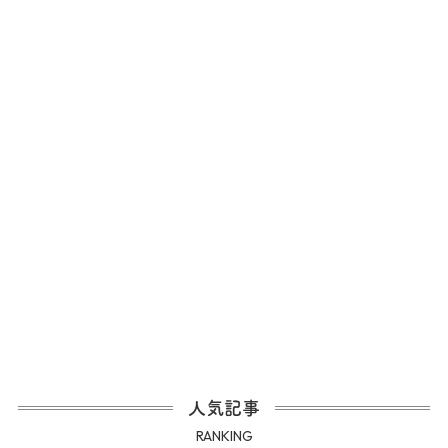
人気記事
RANKING