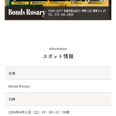
Information
スポット情報
会場
Bonds Rosary
日時
2026年4月11日（土）19：30～22：00頃