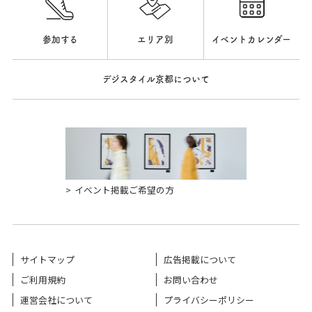
参加する
エリア別
イベントカレンダー
デジスタイル京都について
イベント掲載ご希望の方
サイトマップ
広告掲載について
ご利用規約
お問い合わせ
運営会社について
プライバシーポリシー