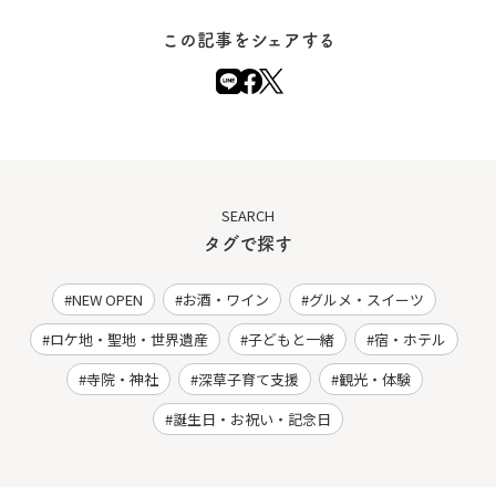
この記事をシェアする
SEARCH
タグで探す
NEW OPEN
お酒・ワイン
グルメ・スイーツ
ロケ地・聖地・世界遺産
子どもと一緒
宿・ホテル
寺院・神社
深草子育て支援
観光・体験
誕生日・お祝い・記念日