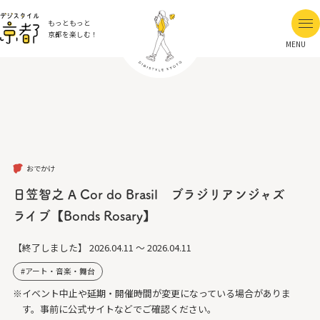
もっともっと
京都を楽しむ！
MENU
おでかけ
日笠智之 A Cor do Brasil ブラジリアンジャズ
ライブ【Bonds Rosary】
【終了しました】
2026.04.11 ～ 2026.04.11
アート・音楽・舞台
※イベント中止や延期・開催時間が変更になっている場合がありま
す。事前に公式サイトなどでご確認ください。