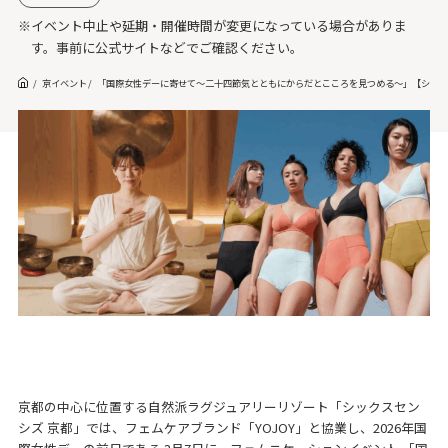
※イベント中止や延期・開催時間が変更になっている場合がありま
す。事前に公式サイトなどでご確認ください。
京イベント
「国際女性デーに寄せて～二十四節気とともにからだとこころを見つめる～」【シック
京都の中心に位置する自然派ラグジュアリーリゾート「シックスセン
シズ 京都」では、フェムケアブランド「YOJOY」と協業し、2026年国