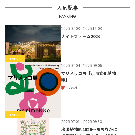
人気記事
RANKING
2026.07.03 - 2026.11.03
ナイトファーム2026
EVENT
2026.07.04 - 2026.09.06
マリメッコ展【京都文化博物
館】
おでかけ
EVENT
2026.07.01 - 2026.09.30
出張植物園2026～まちなかに、