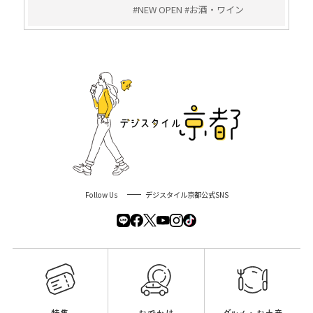
#NEW OPEN #お酒・ワイン
Follow Us
デジスタイル京都公式SNS