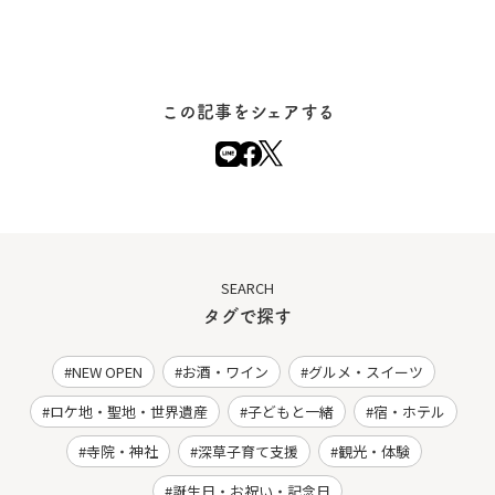
この記事をシェアする
SEARCH
タグで探す
NEW OPEN
お酒・ワイン
グルメ・スイーツ
ロケ地・聖地・世界遺産
子どもと一緒
宿・ホテル
寺院・神社
深草子育て支援
観光・体験
誕生日・お祝い・記念日