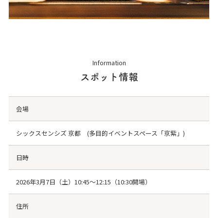
Information
スポット情報
会場
シックスセンシズ 京都 (多目的イベントスペース「京紫」)
日時
2026年3月7日（土）10:45～12:15（10:30開場）
住所