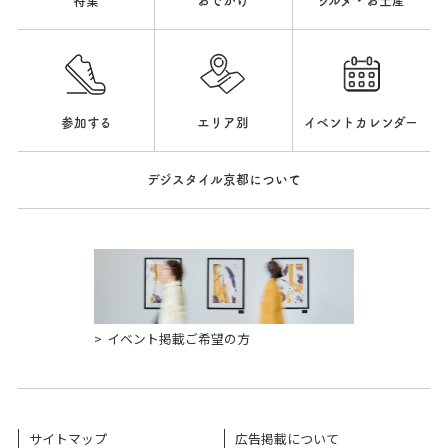
特集
おでかけ
グルメ・お土産
参加する
エリア別
イベントカレンダー
デジスタイル京都について
イベント掲載ご希望の方
サイトマップ
広告掲載について