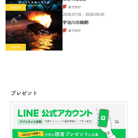
おでかけ
EVENT
2026.07.01 - 2026.09.30
宇治川の鵜飼
おでかけ
EVENT
プレゼント