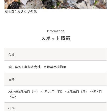
樹木園：カタクリの花
Information
スポット情報
会場
武田薬品工業株式会社 京都薬用植物園
日時
2026年3月28日（土）・3月29日（日）・3月30日（月）・4月4日
（土）
住所