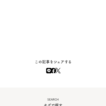
この記事をシェアする
SEARCH
タグで探す