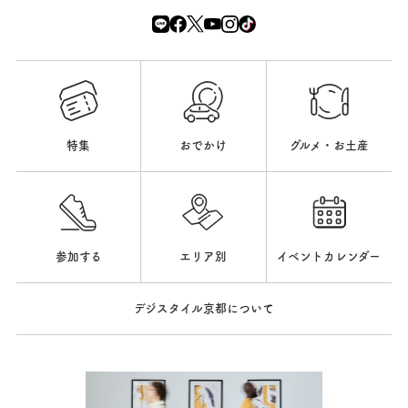
特集
おでかけ
グルメ・お土産
参加する
エリア別
イベントカレンダー
デジスタイル京都について