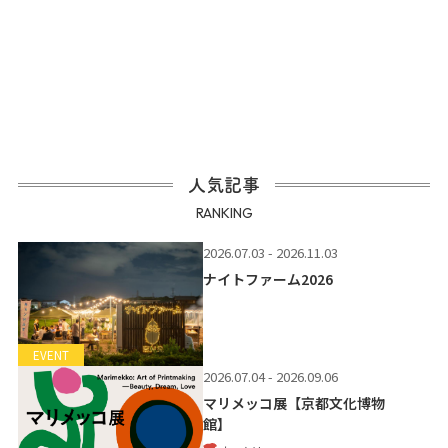
人気記事
RANKING
2026.07.03 - 2026.11.03
ナイトファーム2026
EVENT
2026.07.04 - 2026.09.06
マリメッコ展【京都文化博物
館】