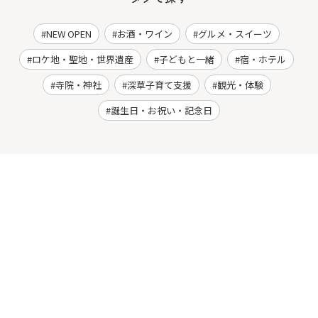
NEW OPEN
お酒・ワイン
グルメ・スイーツ
ロケ地・聖地・世界遺産
子どもと一緒
宿・ホテル
寺院・神社
深草子育て支援
観光・体験
誕生日・お祝い・記念日