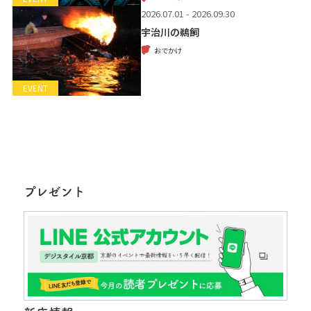
2026.07.01 - 2026.09.30
宇治川の鵜飼
おでかけ
EVENT
プレゼント