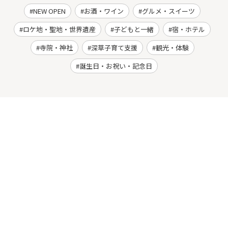
NEW OPEN
お酒・ワイン
グルメ・スイーツ
ロケ地・聖地・世界遺産
子どもと一緒
宿・ホテル
寺院・神社
深草子育て支援
観光・体験
誕生日・お祝い・記念日