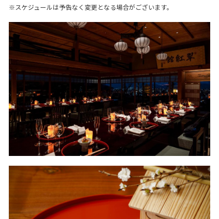
※スケジュールは予告なく変更となる場合がございます。