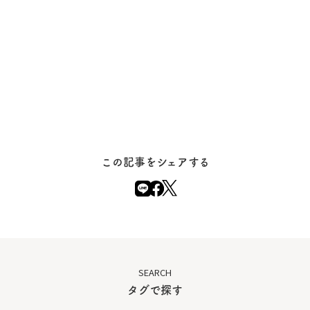
この記事をシェアする
SEARCH
タグで探す