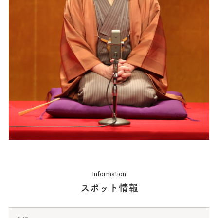
Information
スポット情報