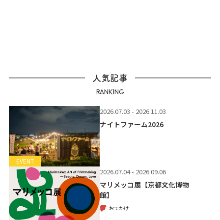
人気記事
RANKING
2026.07.03 - 2026.11.03
ナイトファーム2026
EVENT
2026.07.04 - 2026.09.06
マリメッコ展【京都文化博物
館】
おでかけ