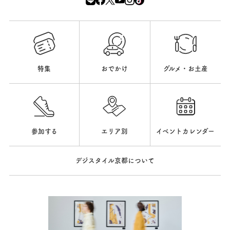
特集
おでかけ
グルメ・お土産
参加する
エリア別
イベントカレンダー
デジスタイル京都について