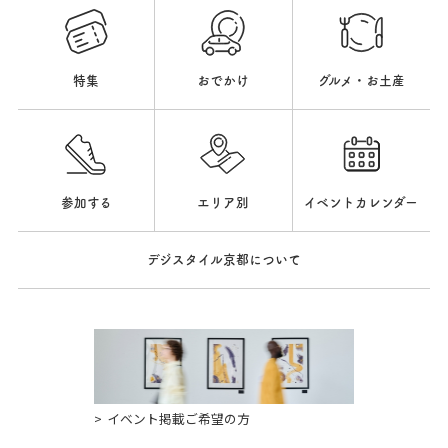
特集
おでかけ
グルメ・お土産
参加する
エリア別
イベントカレンダー
デジスタイル京都について
イベント掲載ご希望の方