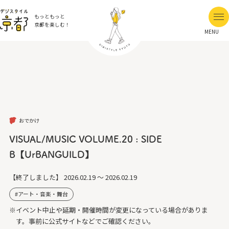
もっともっと
京都を楽しむ！
MENU
おでかけ
VISUAL/MUSIC VOLUME.20 : SIDE
B【UrBANGUILD】
【終了しました】
2026.02.19 ～ 2026.02.19
アート・音楽・舞台
※イベント中止や延期・開催時間が変更になっている場合がありま
す。事前に公式サイトなどでご確認ください。