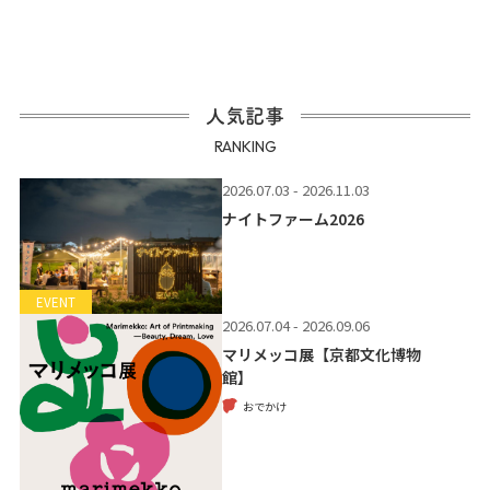
人気記事
RANKING
2026.07.03 - 2026.11.03
ナイトファーム2026
EVENT
2026.07.04 - 2026.09.06
マリメッコ展【京都文化博物
館】
おでかけ