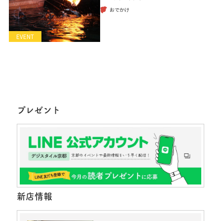
おでかけ
EVENT
プレゼント
新店情報