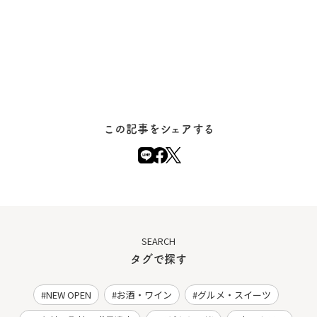
この記事をシェアする
SEARCH
タグで探す
NEW OPEN
お酒・ワイン
グルメ・スイーツ