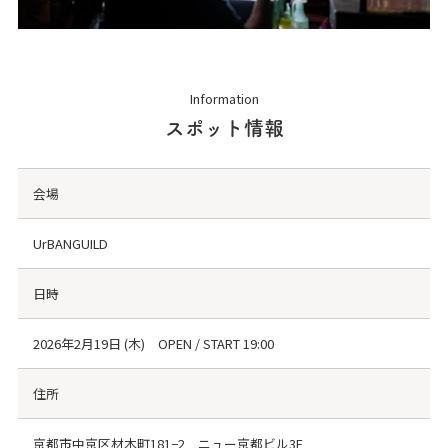
Information
スポット情報
会場
UrBANGUILD
日時
2026年2月19日 (木) OPEN / START 19:00
住所
京都市中京区材木町181−2 ニュー京都ビル3F