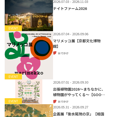
2026.07.03 - 2026.11.03
ナイトファーム2026
EVENT
2026.07.04 - 2026.09.06
マリメッコ展【京都文化博物
館】
おでかけ
EVENT
2026.07.01 - 2026.09.30
出張植物園2026～まちなかに、
植物園がやってくる～【GOO…
EVENT
おでかけ
2026.05.31 - 2026.09.27
企画展「後水尾院の京」【相国