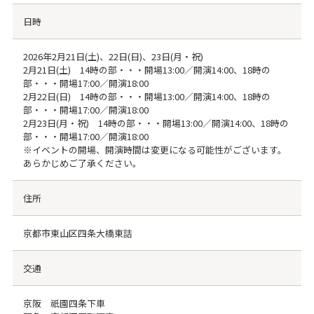
日時
2026年2月21日(土)、22日(日)、23日(月・祝)
2月21日(土) 14時の部・・・開場13:00／開演14:00、18時の
部・・・開場17:00／開演18:00
2月22日(日) 14時の部・・・開場13:00／開演14:00、18時の
部・・・開場17:00／開演18:00
2月23日(月・祝) 14時の部・・・開場13:00／開演14:00、18時の
部・・・開場17:00／開演18:00
※イベントの開場、開演時間は変更になる可能性がございます。
あらかじめご了承ください。
住所
京都市東山区四条大橋東詰
交通
京阪 祇園四条下車