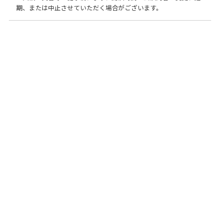
期、または中止させていただく場合がございます。