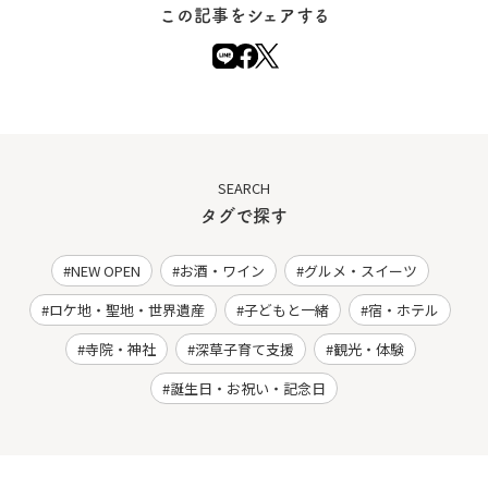
この記事をシェアする
SEARCH
タグで探す
NEW OPEN
お酒・ワイン
グルメ・スイーツ
ロケ地・聖地・世界遺産
子どもと一緒
宿・ホテル
寺院・神社
深草子育て支援
観光・体験
誕生日・お祝い・記念日