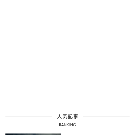
人気記事
RANKING