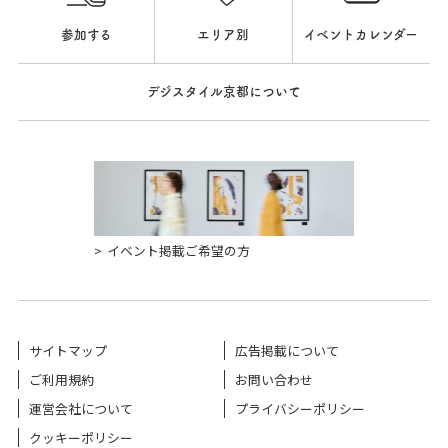
参加する
エリア別
イベントカレンダー
デジスタイル京都について
イベント掲載ご希望の方
サイトマップ
広告掲載について
ご利用規約
お問い合わせ
運営会社について
プライバシーポリシー
クッキーポリシー