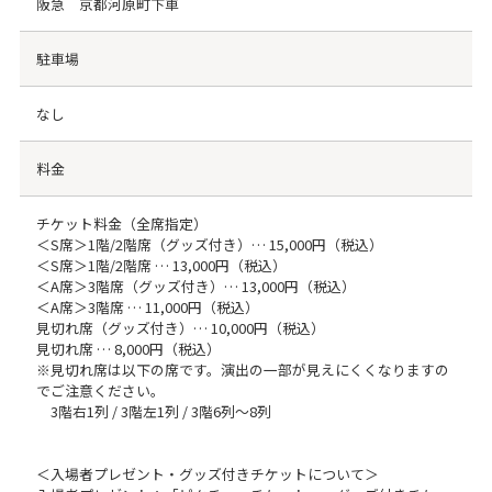
阪急 京都河原町下車
駐車場
なし
料金
チケット料金（全席指定）
＜S席＞1階/2階席（グッズ付き）… 15,000円（税込）
＜S席＞1階/2階席 … 13,000円（税込）
＜A席＞3階席（グッズ付き）… 13,000円（税込）
＜A席＞3階席 … 11,000円（税込）
見切れ席（グッズ付き）… 10,000円（税込）
見切れ席 … 8,000円（税込）
※見切れ席は以下の席です。演出の一部が見えにくくなりますの
でご注意ください。
3階右1列 / 3階左1列 / 3階6列～8列
＜入場者プレゼント・グッズ付きチケットについて＞