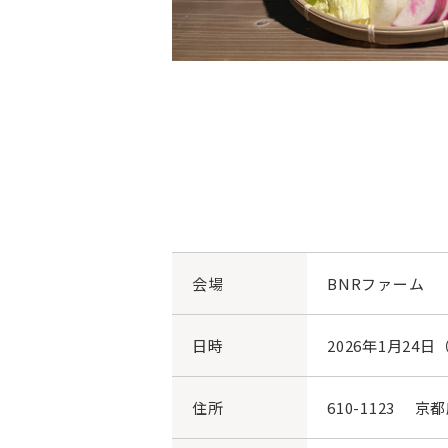
会場
BNRファーム
日時
2026年1月24日（
住所
610-1123 