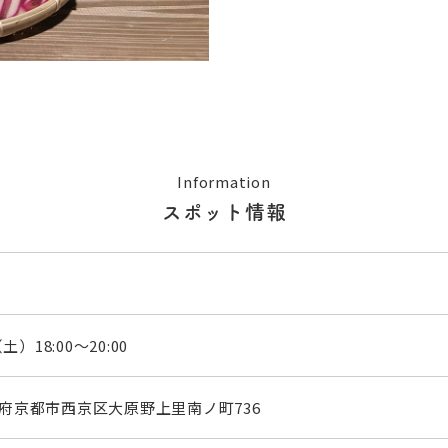
Information
スポット情報
土）18:00～20:00
京都府京都市西京区大原野上里南ノ町736