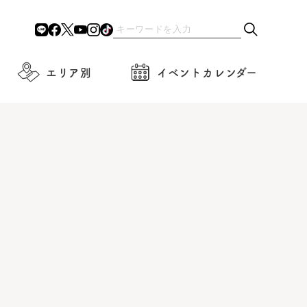
エリア別
イベントカレンダー