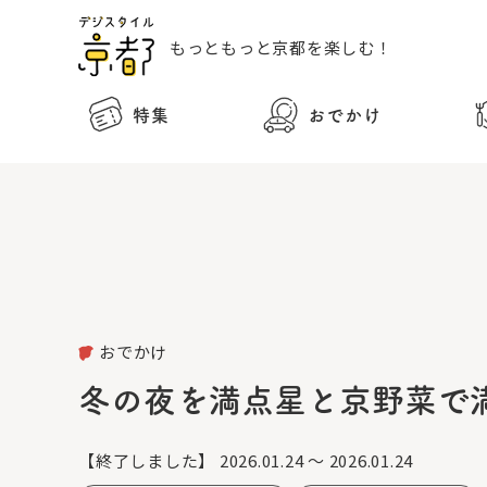
もっともっと
京都を楽しむ！
特集
おでかけ
おでかけ
冬の夜を満点星と京野菜で
【終了しました】
2026.01.24 ～ 2026.01.24