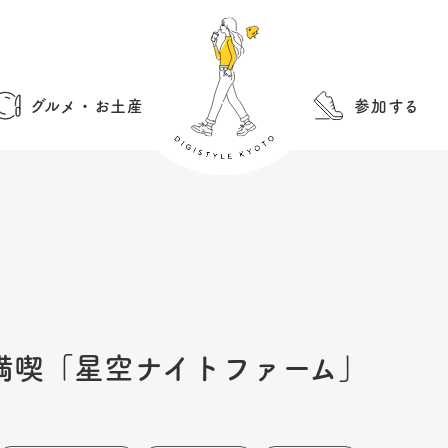
グルメ・お土産
参加する
満喫「星空ナイトファーム」