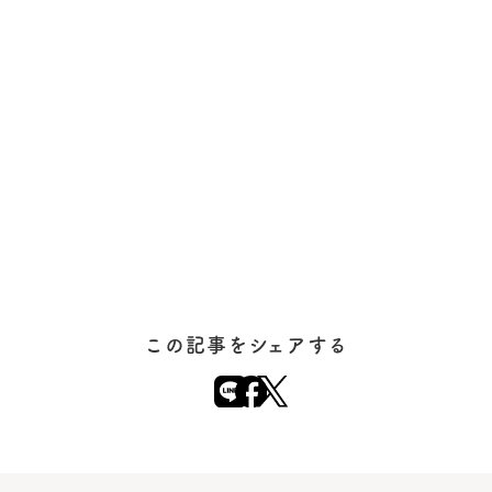
この記事をシェアする