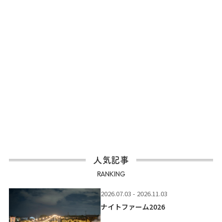
人気記事
RANKING
2026.07.03 - 2026.11.03
ナイトファーム2026