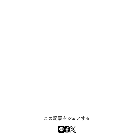
この記事をシェアする