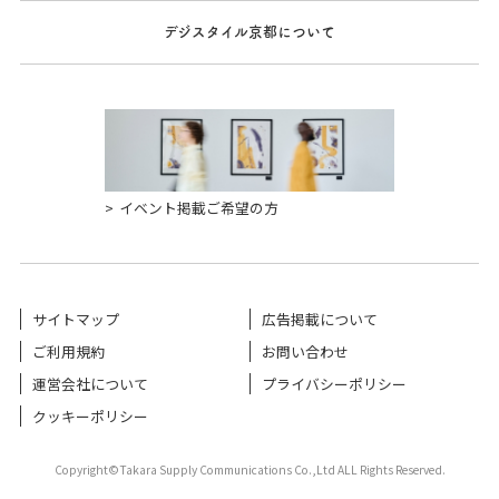
デジスタイル京都について
イベント掲載ご希望の方
サイトマップ
広告掲載について
ご利用規約
お問い合わせ
運営会社について
プライバシーポリシー
クッキーポリシー
Copyright©Takara Supply Communications Co.,Ltd ALL Rights Reserved.