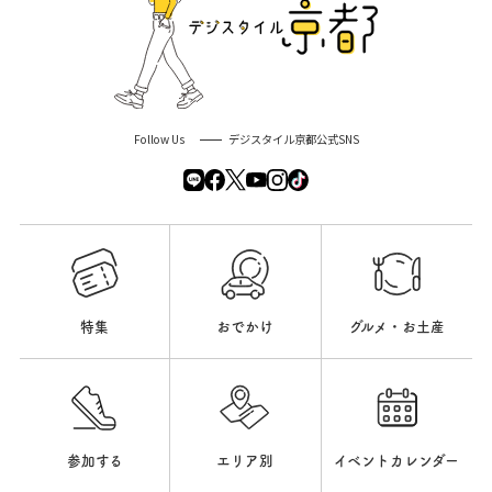
Follow Us
デジスタイル京都公式SNS
特集
おでかけ
グルメ・お土産
参加する
エリア別
イベントカレンダー