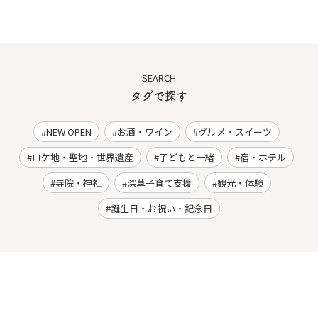
SEARCH
タグで探す
NEW OPEN
お酒・ワイン
グルメ・スイーツ
ロケ地・聖地・世界遺産
子どもと一緒
宿・ホテル
寺院・神社
深草子育て支援
観光・体験
誕生日・お祝い・記念日