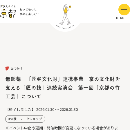
もっともっと
京都を楽しむ！
MENU
おでかけ
無鄰菴 「匠＠文化財」連携事業 京の文化財を
支える「匠の技」連続実演会 第一回「京都の竹
工芸」について
【終了しました】
2026.01.30 ～ 2026.01.30
体験・ワークショップ
※イベント中止や延期・開催時間が変更になっている場合がありま