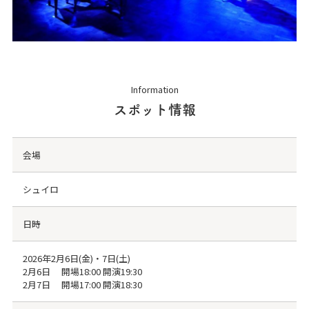
Information
スポット情報
会場
シュイロ
日時
2026年2月6日(金)・7日(土)
2月6日 開場18:00 開演19:30
2月7日 開場17:00 開演18:30