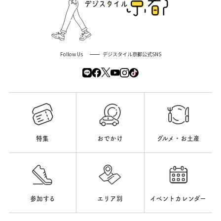
Follow Us
デジスタイル京都公式SNS
特集
おでかけ
グルメ・お土産
参加する
エリア別
イベントカレンダー