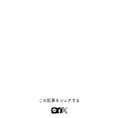
この記事をシェアする