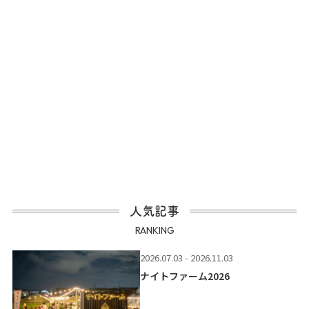
人気記事
RANKING
2026.07.03 - 2026.11.03
ナイトファーム2026