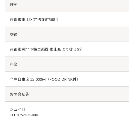
住所
京都市東山区定法寺町368-1
交通
京都市営地下鉄東西線 東山駅より徒歩5分
料金
全席自由席 15,000円（FOOD,DRINK付）
お問合せ先
シュイロ
TEL
075-585-4481