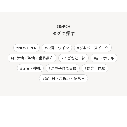
SEARCH
タグで探す
NEW OPEN
お酒・ワイン
グルメ・スイーツ
ロケ地・聖地・世界遺産
子どもと一緒
宿・ホテル
寺院・神社
深草子育て支援
観光・体験
誕生日・お祝い・記念日