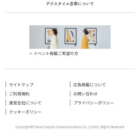
デジスタイル京都について
イベント掲載ご希望の方
サイトマップ
広告掲載について
ご利用規約
お問い合わせ
運営会社について
プライバシーポリシー
クッキーポリシー
Copyright©Takara Supply Communications Co.,Ltd ALL Rights Reserved.