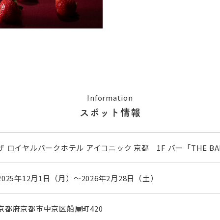
Information
スポット情報
ザ ロイヤルパークホテル アイコニック 京都 1F バー「THE BA
2025年12月1日（月）～2026年2月28日（土）
京都府京都市中京区船屋町420