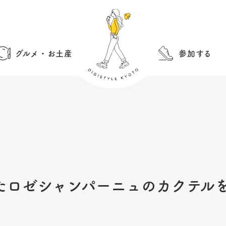
グルメ・お土産
参加する
たロゼシャンパーニュのカクテルを