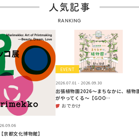
人気記事
RANKING
EVENT
2026.07.01 - 2026.09.30
出張植物園2026～まちなかに、植物
がやってくる～【GOO…
おでかけ
26.09.06
【京都文化博物館】