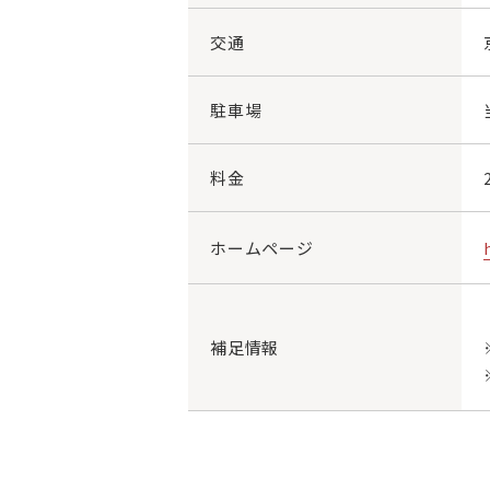
交通
駐車場
料金
ホームページ
補足情報