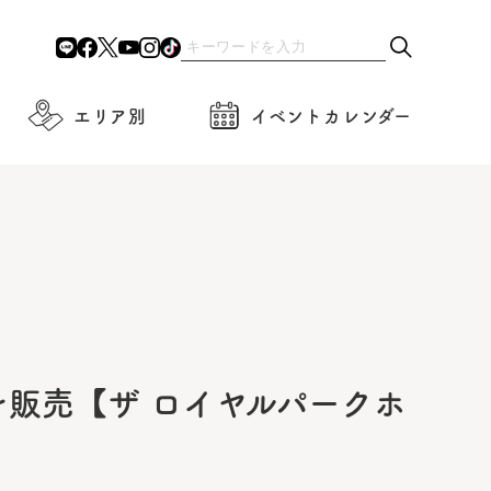
エリア別
イベントカレンダー
販売【ザ ロイヤルパークホ