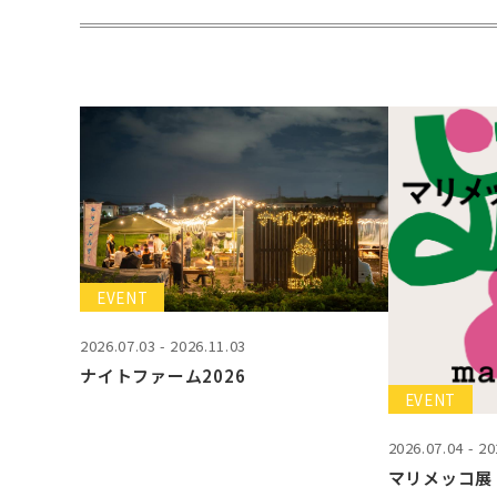
EVENT
2026.07.03 - 2026.11.03
ナイトファーム2026
EVENT
2026.07.04 - 20
マリメッコ展