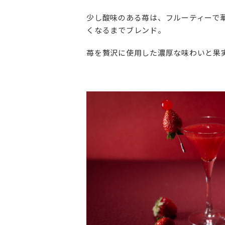
少し酸味のある苺は、フルーティーで
くなるまでブレンド。
苺を贅沢に使用した濃厚な味わいと果