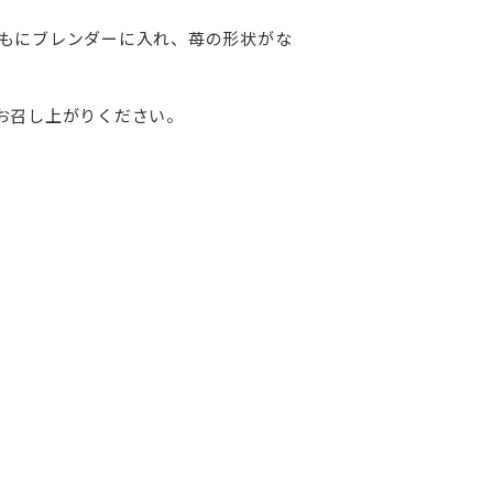
もにブレンダーに入れ、苺の形状がな
お召し上がりください。