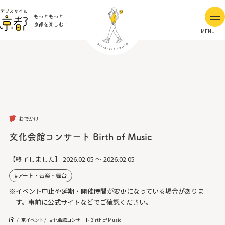
もっともっと
京都を楽しむ！
MENU
おでかけ
文化会館コンサート Birth of Music
【終了しました】
2026.02.05 ～ 2026.02.05
アート・音楽・舞台
※イベント中止や延期・開催時間が変更になっている場合がありま
す。事前に公式サイトなどでご確認ください。
京イベント
文化会館コンサート Birth of Music