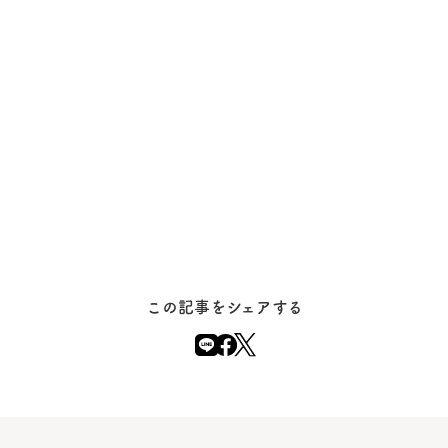
この記事をシェアする