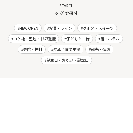
SEARCH
タグで探す
NEW OPEN
お酒・ワイン
グルメ・スイーツ
ロケ地・聖地・世界遺産
子どもと一緒
宿・ホテル
寺院・神社
深草子育て支援
観光・体験
誕生日・お祝い・記念日