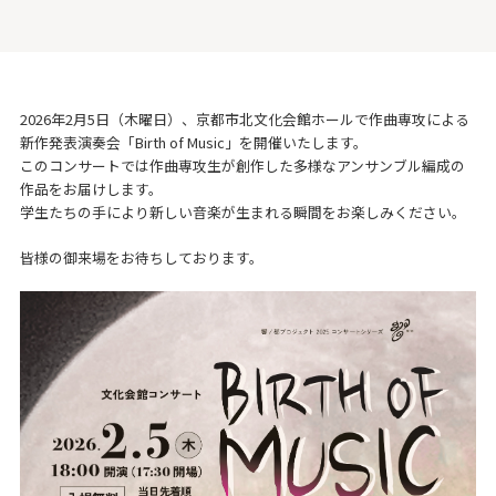
2026年2月5日（木曜日）、京都市北文化会館ホールで作曲専攻による
新作発表演奏会「Birth of Music」を開催いたします。
このコンサートでは作曲専攻生が創作した多様なアンサンブル編成の
作品をお届けします。
学生たちの手により新しい音楽が生まれる瞬間をお楽しみください。
皆様の御来場をお待ちしております。