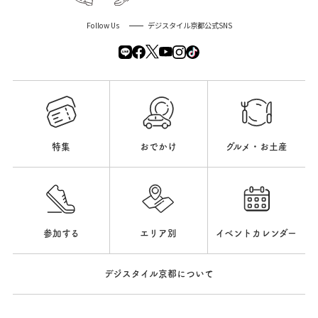
Follow Us
デジスタイル京都公式SNS
特集
おでかけ
グルメ・お土産
参加する
エリア別
イベントカレンダー
デジスタイル京都について