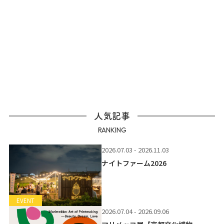
人気記事
RANKING
2026.07.03 - 2026.11.03
ナイトファーム2026
EVENT
2026.07.04 - 2026.09.06