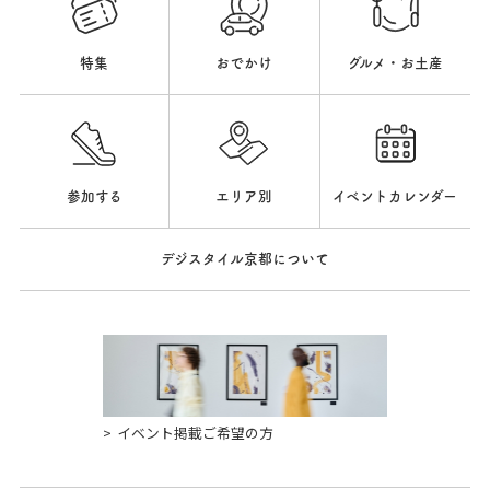
特集
おでかけ
グルメ・お土産
参加する
エリア別
イベントカレンダー
デジスタイル京都について
イベント掲載ご希望の方