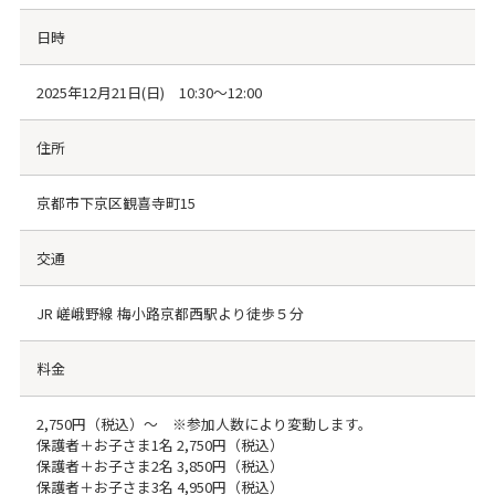
日時
2025年12月21日(日) 10:30～12:00
住所
京都市下京区観喜寺町15
交通
JR 嵯峨野線 梅小路京都西駅より徒歩５分
料金
2,750円（税込）～ ※参加人数により変動します。
保護者＋お子さま1名 2,750円（税込）
保護者＋お子さま2名 3,850円（税込）
保護者＋お子さま3名 4,950円（税込）