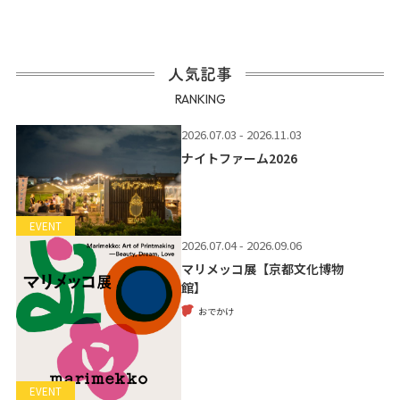
人気記事
RANKING
2026.07.03 - 2026.11.03
ナイトファーム2026
EVENT
2026.07.04 - 2026.09.06
マリメッコ展【京都文化博物
館】
おでかけ
EVENT