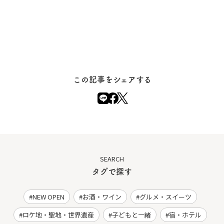
この記事をシェアする
SEARCH
タグで探す
NEW OPEN
お酒・ワイン
グルメ・スイーツ
ロケ地・聖地・世界遺産
子どもと一緒
宿・ホテル