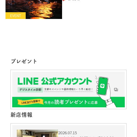
EVENT
プレゼント
新店情報
2026.07.15