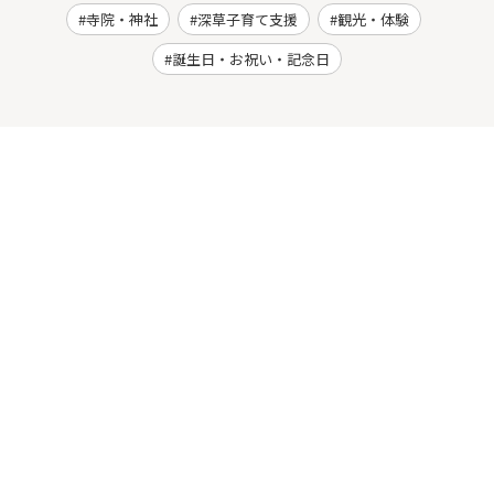
寺院・神社
深草子育て支援
観光・体験
誕生日・お祝い・記念日