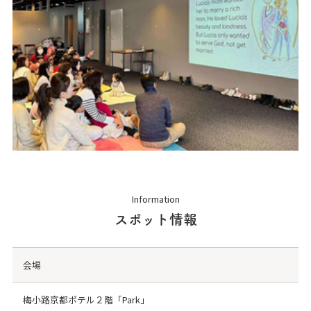
Information
スポット情報
会場
梅小路京都ポテル２階「Park」