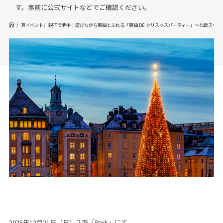
す。事前に公式サイトなどでご確認ください。
京イベント
親子で夢中！遊びながら英語とふれる「英語 DE クリスマスパーティー」～北欧スウ
2025年12月21日（日）２階「Park」にて、