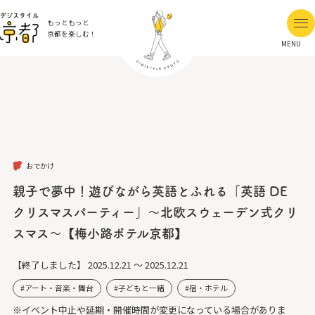
もっともっと
京都を楽しむ！
MENU
おでかけ
親子で夢中！遊びながら英語とふれる「英語 DE
クリスマスパーティー」～北欧スウェーデン式クリ
スマス～【梅小路ポテル京都】
【終了しました】
2025.12.21 ～ 2025.12.21
アート・音楽・舞台
子どもと一緒
宿・ホテル
※イベント中止や延期・開催時間が変更になっている場合がありま