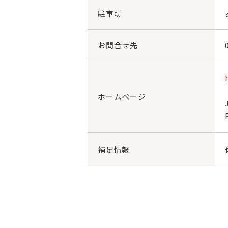
駐車場
お問合せ先
ホームページ
補足情報