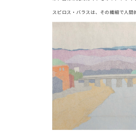
スピロス・バラスは、その繊細で人間