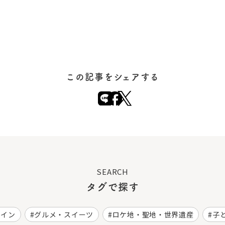
この記事をシェアする
SEARCH
タグで探す
ワイン
グルメ・スイーツ
ロケ地・聖地・世界遺産
子