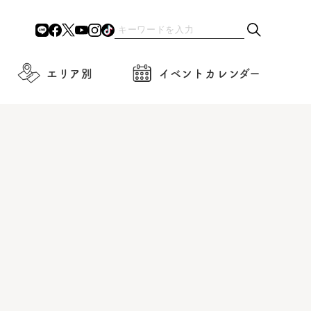
エリア別
イベントカレンダー