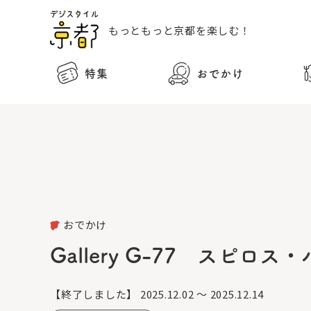
もっともっと
京都を楽しむ！
特集
おでかけ
おでかけ
Gallery G-77 スピ
【終了しました】
2025.12.02 ～ 2025.12.14