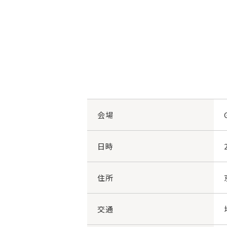
会場
日時
住所
交通