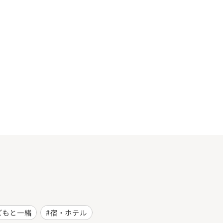
どもと一緒
宿・ホテル