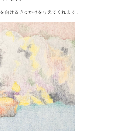
を向けるきっかけを与えてくれます。