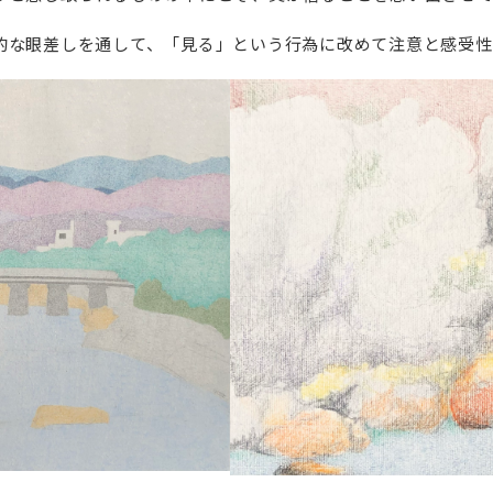
的な眼差しを通して、「見る」という行為に改めて注意と感受性