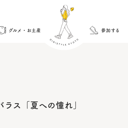
グルメ・お土産
参加する
ロス・バラス「夏への憧れ」