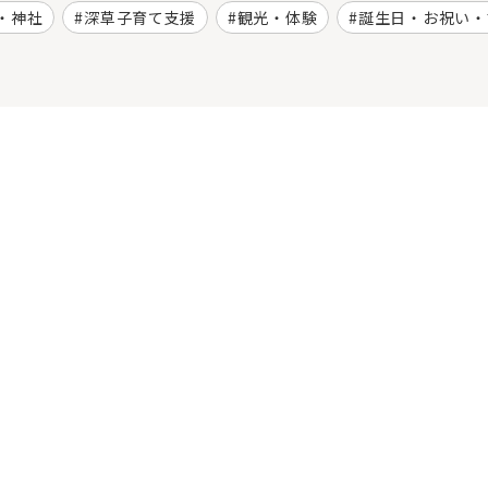
・神社
深草子育て支援
観光・体験
誕生日・お祝い・