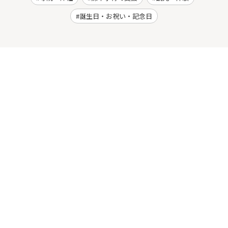
誕生日・お祝い・記念日