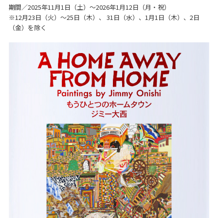
期間／2025年11月1日（土）～2026年1月12日（月・祝）
※12月23日（火）〜25日（木）、 31日（水）、1月1日（木）、2日
（金）を除く