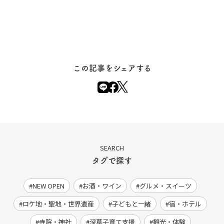
この記事をシェアする
SEARCH
タグで探す
NEW OPEN
お酒・ワイン
グルメ・スイーツ
ロケ地・聖地・世界遺産
子どもと一緒
宿・ホテル
寺院・神社
深草子育て支援
観光・体験