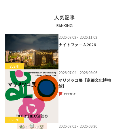
人気記事
RANKING
2026.07.03 - 2026.11.03
ナイトファーム2026
EVENT
2026.07.04 - 2026.09.06
マリメッコ展【京都文化博物
館】
おでかけ
EVENT
2026.07.01 - 2026.09.30