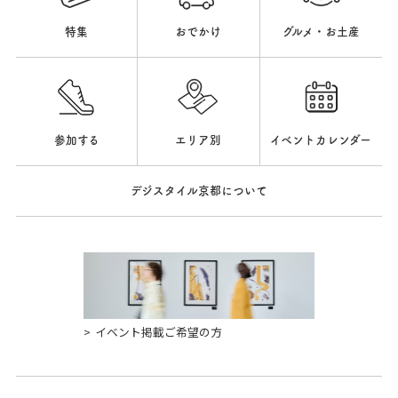
特集
おでかけ
グルメ・お土産
参加する
エリア別
イベントカレンダー
デジスタイル京都について
イベント掲載ご希望の方