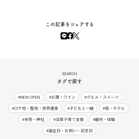
この記事をシェアする
SEARCH
タグで探す
NEW OPEN
お酒・ワイン
グルメ・スイーツ
ロケ地・聖地・世界遺産
子どもと一緒
宿・ホテル
寺院・神社
深草子育て支援
観光・体験
誕生日・お祝い・記念日