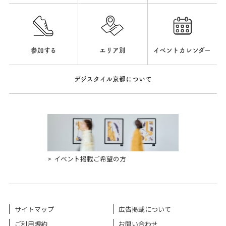
参加する
エリア別
イベントカレンダー
デジスタイル京都について
イベント掲載ご希望の方
サイトマップ
広告掲載について
ご利用規約
お問い合わせ