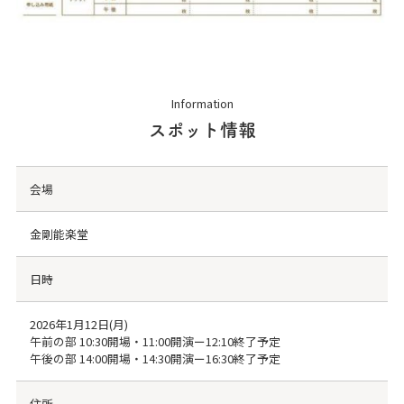
Information
スポット情報
会場
金剛能楽堂
日時
2026年1月12日(月)
午前の部 10:30開場・11:00開演ー12:10終了予定
午後の部 14:00開場・14:30開演ー16:30終了予定
住所