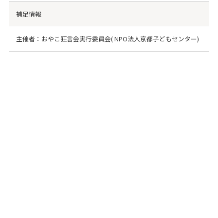
補足情報
主催者：おやこ狂言会実行委員会( NPO法人京都子どもセンター)