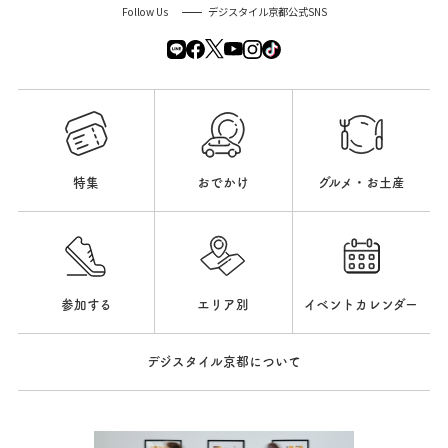
Follow Us
デジスタイル京都公式SNS
特集
おでかけ
グルメ・お土産
参加する
エリア別
イベントカレンダー
デジスタイル京都について