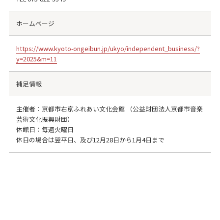
ホームページ
https://www.kyoto-ongeibun.jp/ukyo/independent_business/?
y=2025&m=11
補足情報
主催者：京都市右京ふれあい文化会館 （公益財団法人京都市音楽
芸術文化振興財団）
休館日：毎週火曜日
休日の場合は翌平日、及び12月28日から1月4日まで