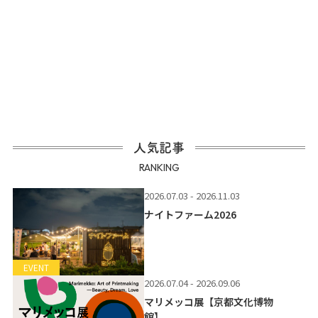
人気記事
RANKING
2026.07.03 - 2026.11.03
ナイトファーム2026
EVENT
2026.07.04 - 2026.09.06
マリメッコ展【京都文化博物
館】