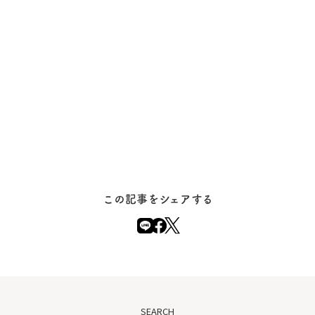
この記事をシェアする
SEARCH