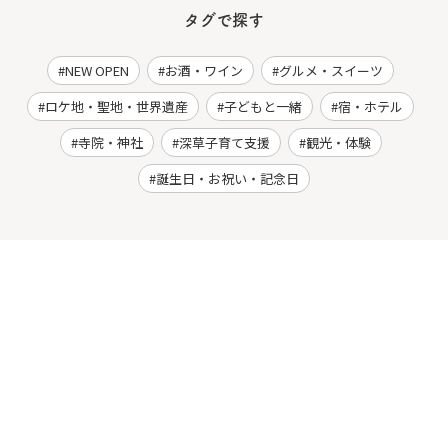
タグで探す
NEW OPEN
お酒・ワイン
グルメ・スイーツ
ロケ地・聖地・世界遺産
子どもと一緒
宿・ホテル
寺院・神社
深草子育て支援
観光・体験
誕生日・お祝い・記念日