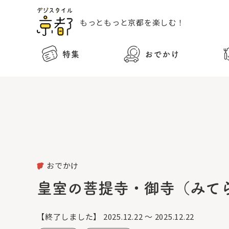
もっともっと
京都を楽しむ！
特集
おでかけ
おでかけ
皇室の菩提寺・御寺（みて
【終了しました】
2025.12.22 ～ 2025.12.22