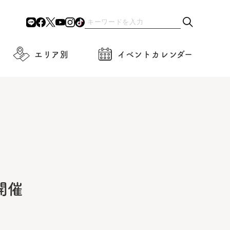
エリア別
イベントカレンダー
開催