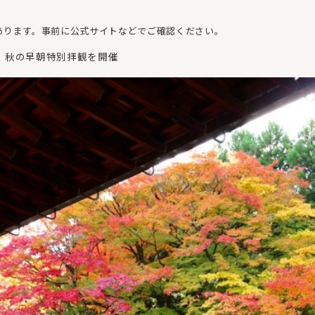
あります。事前に公式サイトなどでご確認ください。
 秋の早朝特別拝観を開催