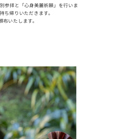
別参拝と「心身美麗祈願」を行いま
持ち帰りいただきます。
を頒布いたします。