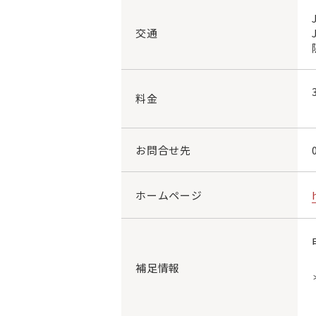
交通
料金
お問合せ先
ホームページ
補足情報