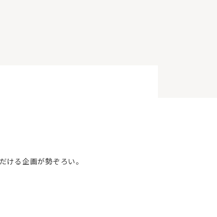
だける企画が勢ぞろい。