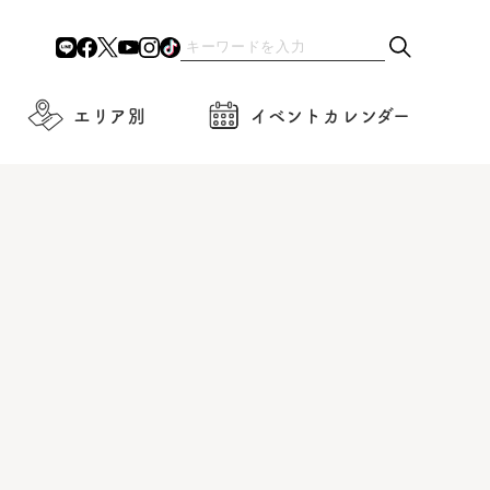
エリア別
イベントカレンダー