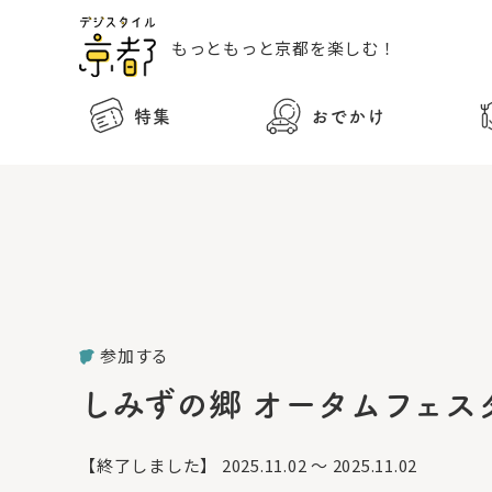
もっともっと
京都を楽しむ！
特集
おでかけ
参加する
しみずの郷 オータムフェスタ 
【終了しました】
2025.11.02 ～ 2025.11.02