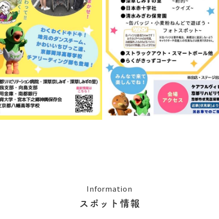
Information
スポット情報