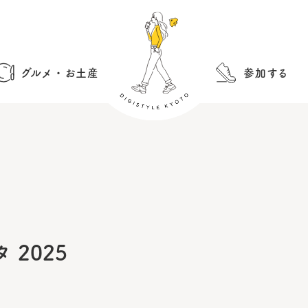
グルメ・お土産
参加する
2025