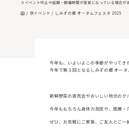
※イベント中止や延期・開催時間が変更になっている場合が
京イベント
しみずの郷 オータムフェスタ 2025
今年も、いよいよこの季節がやってき
今年で第３回となるしみずの郷 オータム
新鮮野菜の直売会やおいしい地元のグ
今年ももちろん身体力測定や、医療・
ぜひ、お気軽にご家族、ご友人とご一