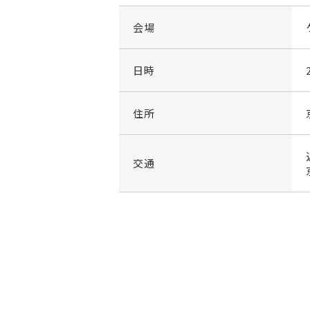
会場
日時
住所
交通