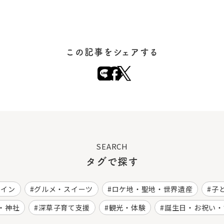
この記事をシェアする
SEARCH
タグで探す
ワイン
グルメ・スイーツ
ロケ地・聖地・世界遺産
子
・神社
深草子育て支援
観光・体験
誕生日・お祝い・