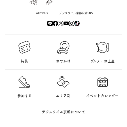
Follow Us
デジスタイル京都公式SNS
特集
おでかけ
グルメ・お土産
参加する
エリア別
イベントカレンダー
デジスタイル京都について