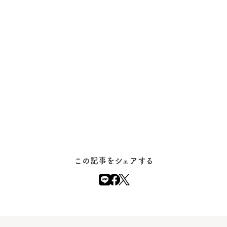
この記事をシェアする