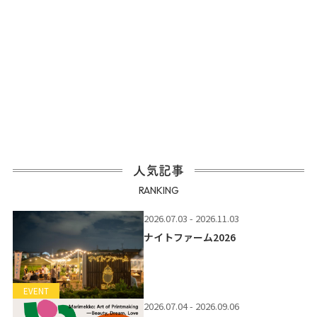
人気記事
RANKING
2026.07.03 - 2026.11.03
ナイトファーム2026
EVENT
2026.07.04 - 2026.09.06