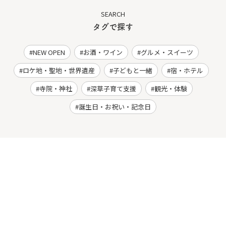
SEARCH
タグで探す
NEW OPEN
お酒・ワイン
グルメ・スイーツ
ロケ地・聖地・世界遺産
子どもと一緒
宿・ホテル
寺院・神社
深草子育て支援
観光・体験
誕生日・お祝い・記念日