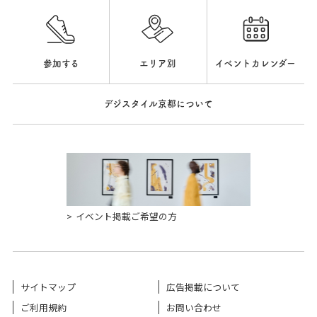
参加する
エリア別
イベントカレンダー
デジスタイル京都について
イベント掲載ご希望の方
サイトマップ
広告掲載について
ご利用規約
お問い合わせ