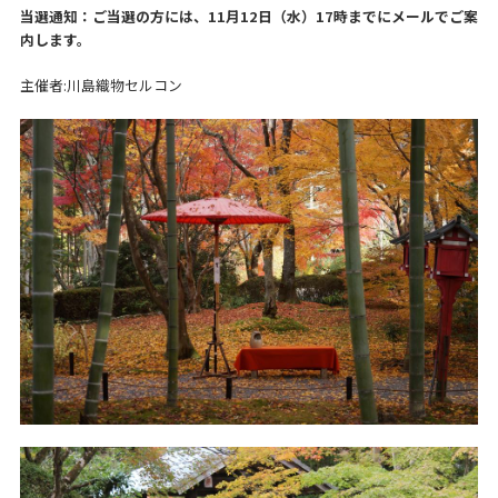
当選通知：ご当選の方には、11月12日（水）17時までにメールでご案
内します。
主催者:川島織物セルコン