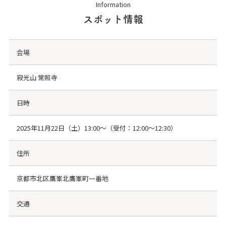
Information
スポット情報
会場
寂光山 常照寺
日時
2025年11月22日（土）13:00～（受付：12:00～12:30）
住所
京都市北区鷹峯北鷹峯町一番地
交通