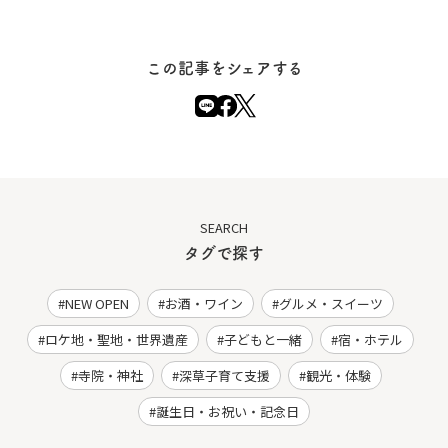
この記事をシェアする
SEARCH
タグで探す
NEW OPEN
お酒・ワイン
グルメ・スイーツ
ロケ地・聖地・世界遺産
子どもと一緒
宿・ホテル
寺院・神社
深草子育て支援
観光・体験
誕生日・お祝い・記念日