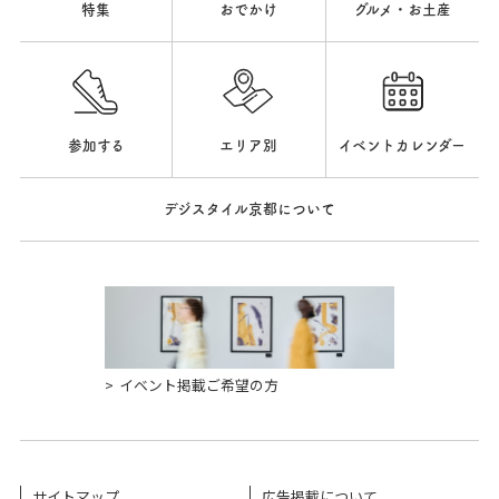
特集
おでかけ
グルメ・お土産
参加する
エリア別
イベントカレンダー
デジスタイル京都について
イベント掲載ご希望の方
サイトマップ
広告掲載について