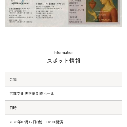
Information
スポット情報
会場
京都文化博物館 別館ホール
日時
2026年07月17日(金) 18:30 開演