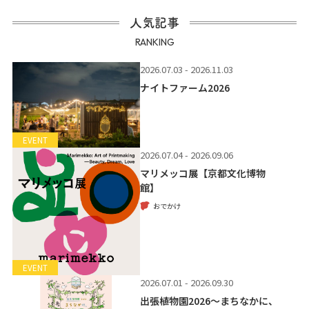
人気記事
RANKING
2026.07.03 - 2026.11.03
ナイトファーム2026
EVENT
2026.07.04 - 2026.09.06
マリメッコ展【京都文化博物
館】
おでかけ
EVENT
2026.07.01 - 2026.09.30
出張植物園2026～まちなかに、