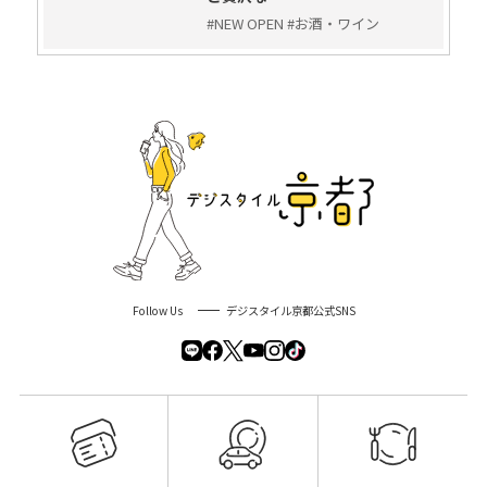
#NEW OPEN #お酒・ワイン
Follow Us
デジスタイル京都公式SNS