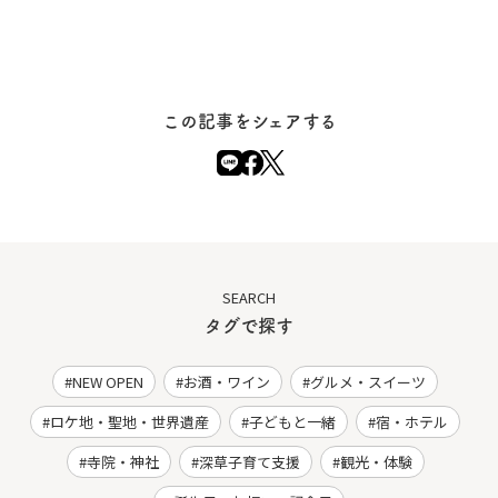
この記事をシェアする
SEARCH
タグで探す
NEW OPEN
お酒・ワイン
グルメ・スイーツ
ロケ地・聖地・世界遺産
子どもと一緒
宿・ホテル
寺院・神社
深草子育て支援
観光・体験