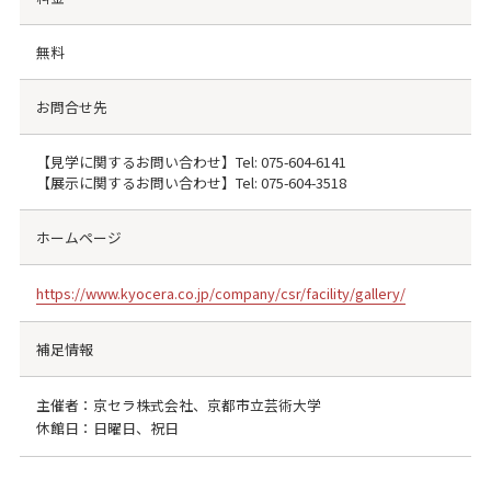
無料
お問合せ先
【見学に関するお問い合わせ】Tel:
075-604-6141
【展示に関するお問い合わせ】Tel:
075-604-3518
ホームページ
https://www.kyocera.co.jp/company/csr/facility/gallery/
補足情報
主催者：京セラ株式会社、京都市立芸術大学
休館日：日曜日、祝日