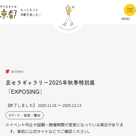
もっともっと
京都を楽しむ！
MENU
おでかけ
京セラギャラリー2025年秋季特別展
「EXPOSING」
【終了しました】
2025.11.01 ～ 2025.12.13
アート・音楽・舞台
※イベント中止や延期・開催時間が変更になっている場合がありま
す。事前に公式サイトなどでご確認ください。