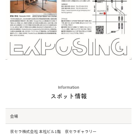
Information
スポット情報
会場
京セラ株式会社 本社ビル1階 京セラギャラリー