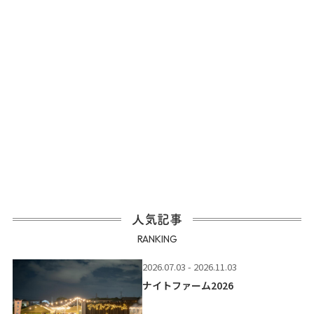
人気記事
RANKING
2026.07.03 - 2026.11.03
ナイトファーム2026