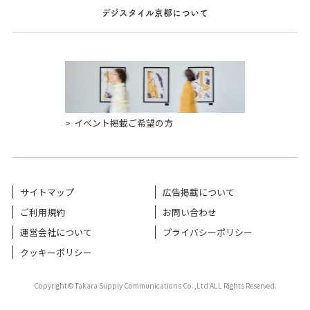
デジスタイル京都について
イベント掲載ご希望の方
サイトマップ
広告掲載について
ご利用規約
お問い合わせ
運営会社について
プライバシーポリシー
クッキーポリシー
Copyright©Takara Supply Communications Co.,Ltd ALL Rights Reserved.