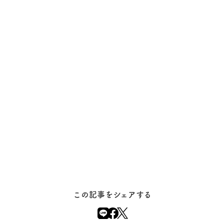
この記事をシェアする