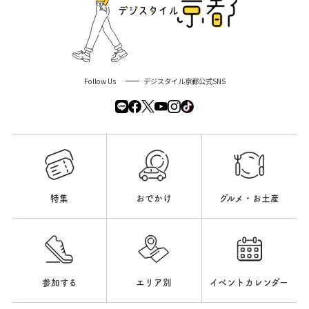
Follow Us
デジスタイル京都公式SNS
特集
おでかけ
グルメ・お土産
参加する
エリア別
イベントカレンダー