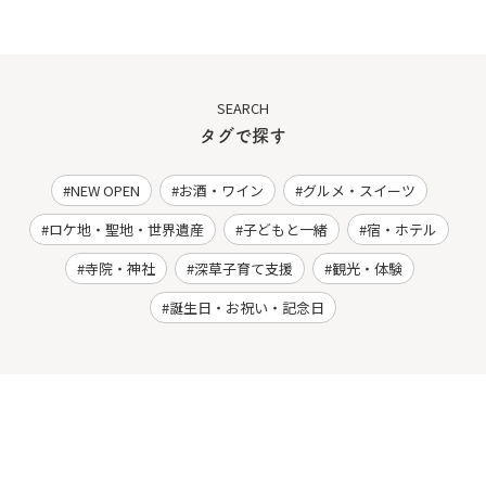
SEARCH
タグで探す
NEW OPEN
お酒・ワイン
グルメ・スイーツ
ロケ地・聖地・世界遺産
子どもと一緒
宿・ホテル
寺院・神社
深草子育て支援
観光・体験
誕生日・お祝い・記念日