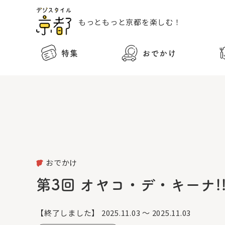
もっともっと
京都を楽しむ！
特集
おでかけ
おでかけ
第3回 オヤコ・デ・キーナ
【終了しました】
2025.11.03 ～ 2025.11.03