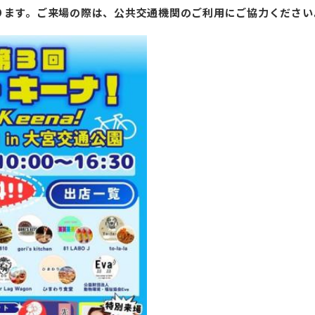
ります。ご来場の際は、公共交通機関のご利用にご協力ください