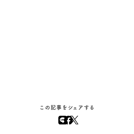
この記事をシェアする