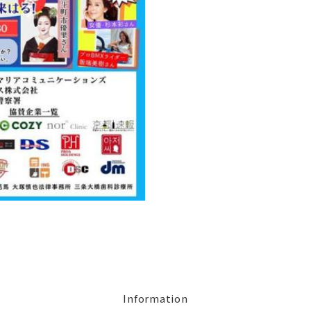
Information