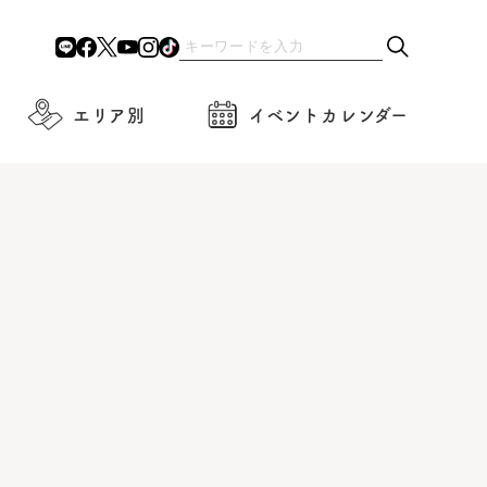
エリア別
イベントカレンダー