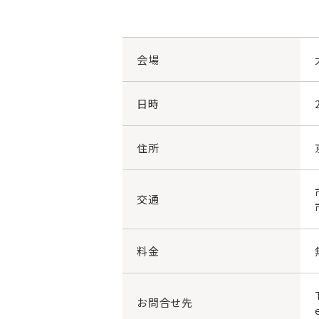
会場
日時
住所
交通
料金
お問合せ先