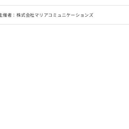
主催者：株式会社マリアコミュニケーションズ