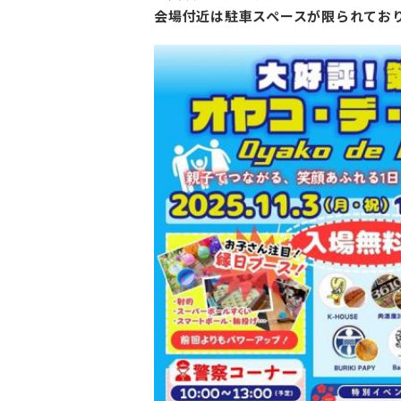
会場付近は駐車スペースが限られてお