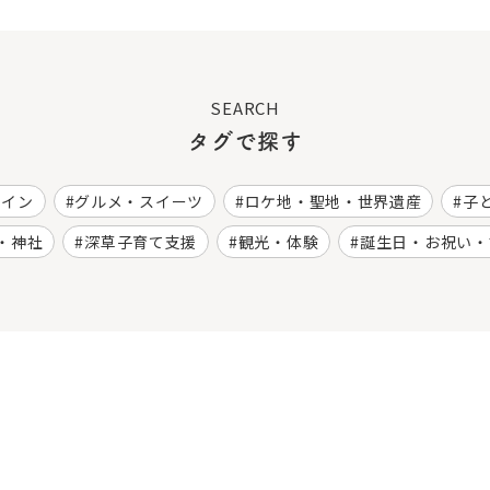
SEARCH
タグで探す
ワイン
グルメ・スイーツ
ロケ地・聖地・世界遺産
子
・神社
深草子育て支援
観光・体験
誕生日・お祝い・