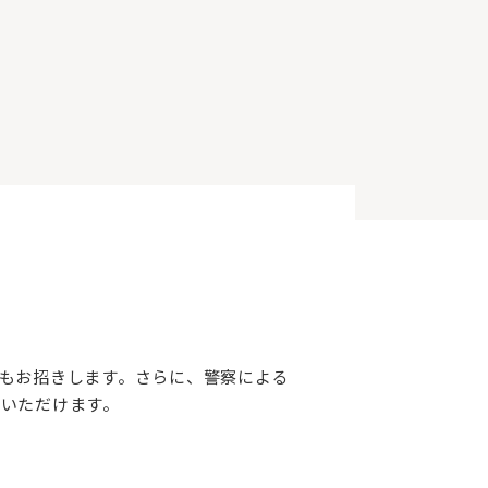
もお招きします。さらに、警察による
いただけます。