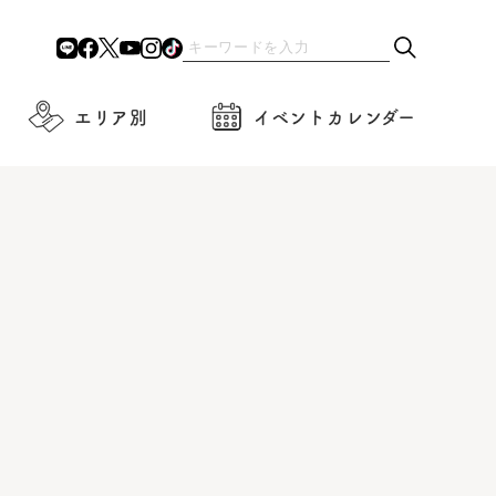
エリア別
イベントカレンダー