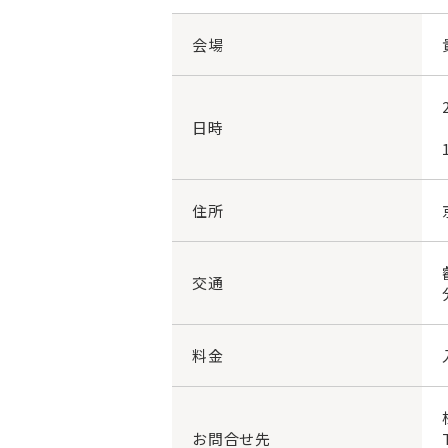
会場
日時
住所
交通
料金
お問合せ先