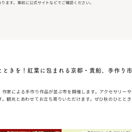
あります。事前に公式サイトなどでご確認ください。
とときを！紅葉に包まれる京都・貴船、手作り
、作家による手作り作品が並ぶ市を開催します。アクセサリーや
す。観光とあわせてお立ち寄りいただけます。ぜひ秋のひととき