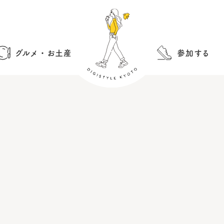
グルメ・お土産
参加する