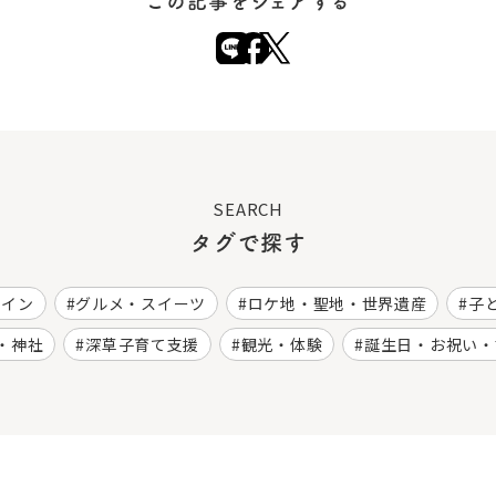
この記事をシェアする
SEARCH
タグで探す
ワイン
グルメ・スイーツ
ロケ地・聖地・世界遺産
子
・神社
深草子育て支援
観光・体験
誕生日・お祝い・