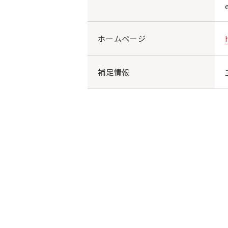
ホームページ
補足情報