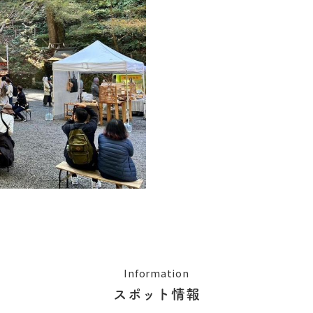
Information
スポット情報