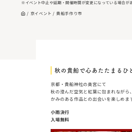
※イベント中止や延期・開催時間が変更になっている場合が
京イベント
貴船手作り市
秋の貴船で心あたたまるひ
京都・貴船神社の奥宮にて
秋の澄んだ空気と紅葉に包まれながら
かみのある作品との出会いを楽しめま
小雨決行
入場無料