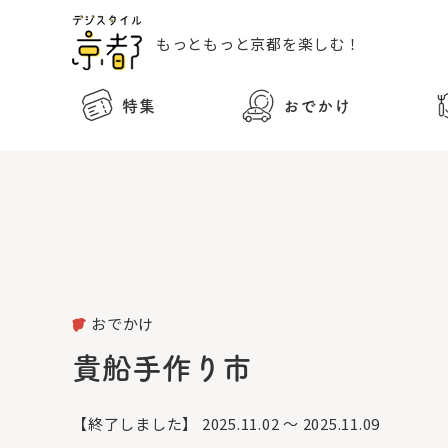
もっともっと
京都を楽しむ！
特集
おでかけ
おでかけ
貴船手作り市
【終了しました】
2025.11.02 ～ 2025.11.09