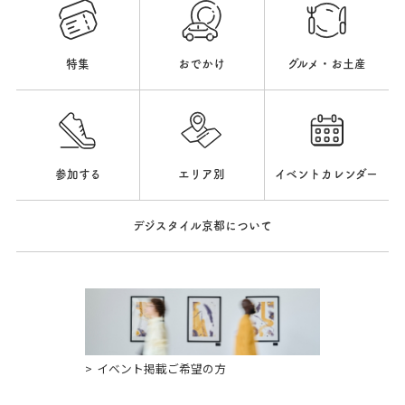
特集
おでかけ
グルメ・お土産
参加する
エリア別
イベントカレンダー
デジスタイル京都について
イベント掲載ご希望の方