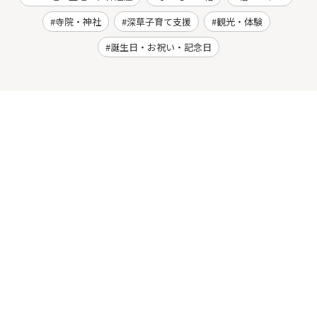
寺院・神社
深草子育て支援
観光・体験
誕生日・お祝い・記念日