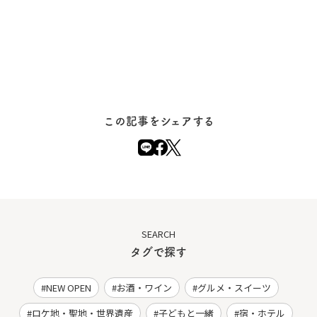
この記事をシェアする
SEARCH
タグで探す
NEW OPEN
お酒・ワイン
グルメ・スイーツ
ロケ地・聖地・世界遺産
子どもと一緒
宿・ホテル