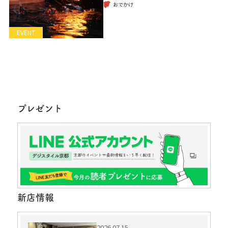
おでかけ
EVENT
プレゼント
新店情報
2026.07.15