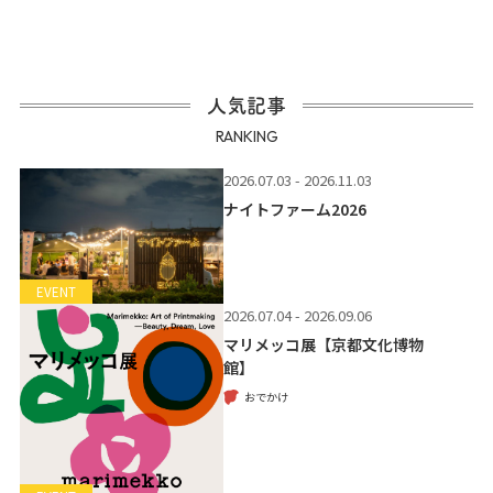
人気記事
RANKING
2026.07.03 - 2026.11.03
ナイトファーム2026
EVENT
2026.07.04 - 2026.09.06
マリメッコ展【京都文化博物
館】
おでかけ