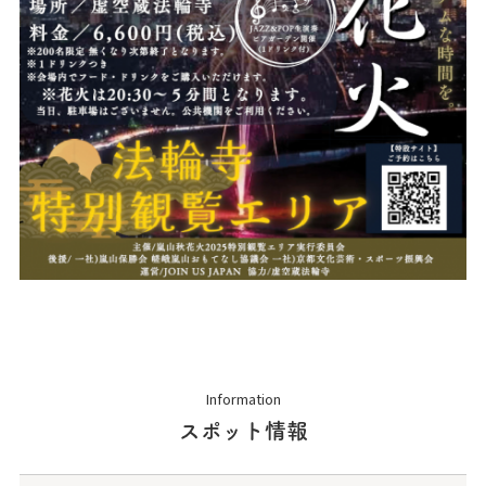
Information
スポット情報