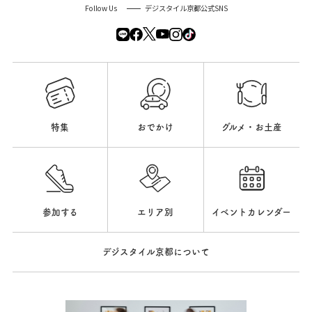
Follow Us
デジスタイル京都公式SNS
特集
おでかけ
グルメ・お土産
参加する
エリア別
イベントカレンダー
デジスタイル京都について