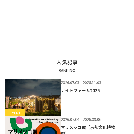
人気記事
RANKING
2026.07.03 - 2026.11.03
ナイトファーム2026
EVENT
2026.07.04 - 2026.09.06
マリメッコ展【京都文化博物
館】