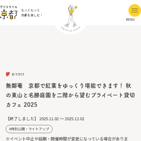
もっともっと
京都を楽しむ！
MENU
おでかけ
無鄰菴 京都で紅葉をゆっくり堪能できます！ 秋
の東山と名勝庭園を二階から望むプライベート貸切
カフェ 2025
【終了しました】
2025.11.02 ～ 2025.12.02
特別公開・ライトアップ
※イベント中止や延期・開催時間が変更になっている場合がありま