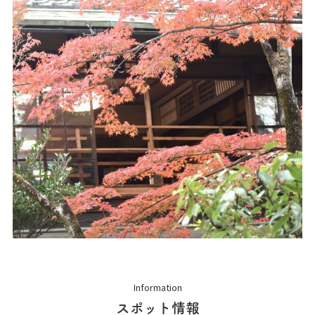
Information
スポット情報