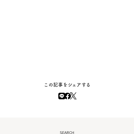
この記事をシェアする
SEARCH