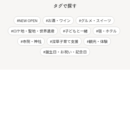
タグで探す
NEW OPEN
お酒・ワイン
グルメ・スイーツ
ロケ地・聖地・世界遺産
子どもと一緒
宿・ホテル
寺院・神社
深草子育て支援
観光・体験
誕生日・お祝い・記念日