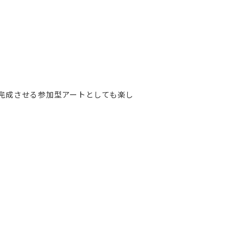
完成させる参加型アートとしても楽し