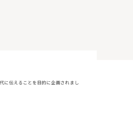
代に伝えることを目的に企画されまし