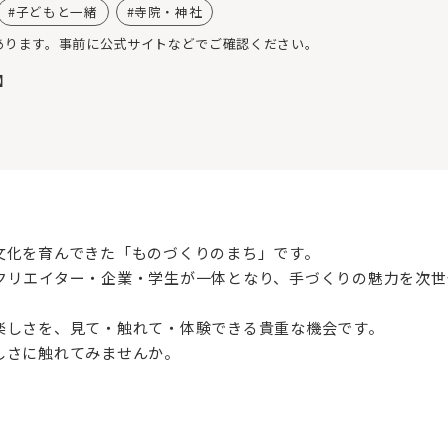
子どもと一緒
寺院・神社
あります。事前に公式サイトなどでご確認ください。
】
文化を育んできた「ものづくりのまち」です。
クリエイター・企業・学生が一体となり、手づくりの魅力を次世
楽しさを、見て・触れて・体験できる貴重な機会です。
しさに触れてみませんか。