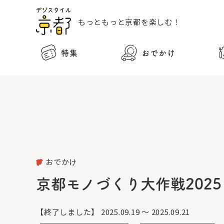
もっともっと
京都を楽しむ！
特集
おでかけ
おでかけ
京都モノづくり大作戦202
【終了しました】
2025.09.19 ～ 2025.09.21