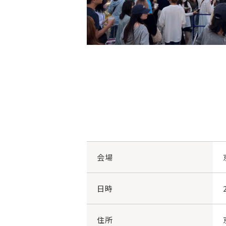
会場
日時
住所