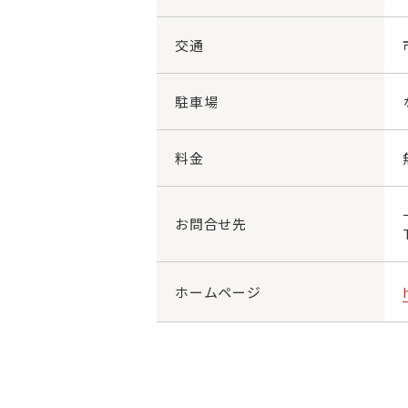
交通
駐車場
料金
お問合せ先
ホームページ