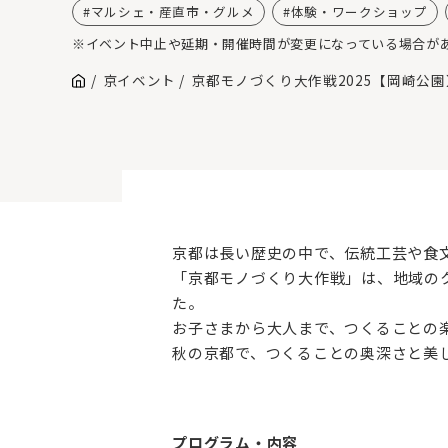
マルシェ・産直市・グルメ
体験・ワークショップ
※イベント中止や延期・開催時間が変更になっている場合が
京イベント
京都モノづくり大作戦2025【岡崎公園
京都は長い歴史の中で、伝統工芸や食
「京都モノづくり大作戦」は、地域の
た。
お子さまから大人まで、つくることの
秋の京都で、つくることの奥深さと美
プログラム・内容