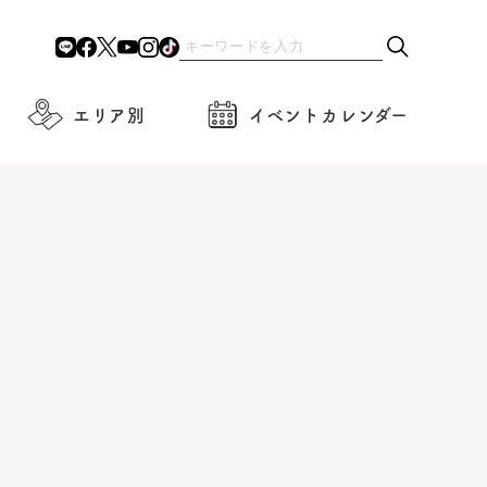
エリア別
イベントカレンダー